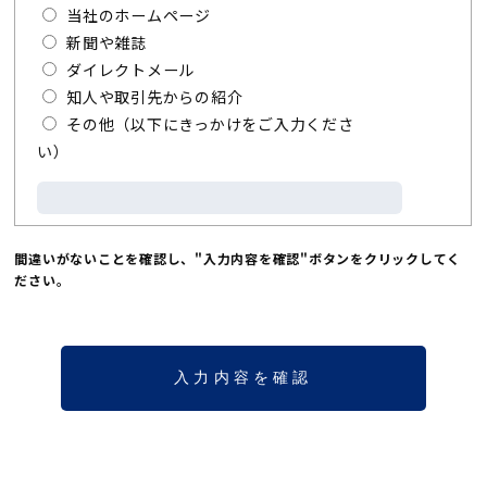
当社のホームページ
新聞や雑誌
ダイレクトメール
知人や取引先からの紹介
その他（以下にきっかけをご入力くださ
い）
間違いがないことを確認し、"入力内容を確認"ボタンをクリックしてく
ださい。