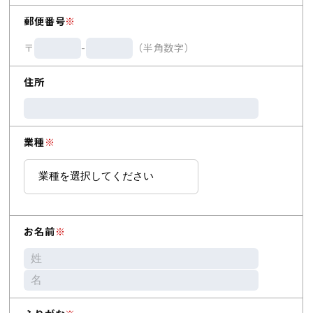
郵便番号
※
〒
-
（半角数字）
住所
業種
※
お名前
※