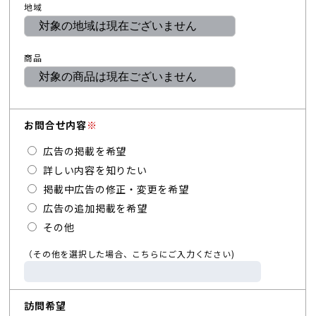
地域
商品
お問合せ内容
※
広告の掲載を希望
詳しい内容を知りたい
掲載中広告の修正・変更を希望
広告の追加掲載を希望
その他
（その他を選択した場合、こちらにご入力ください)
訪問希望