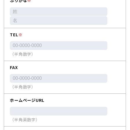
ふりがな
※
TEL
※
（半角数字）
FAX
（半角数字）
ホームページURL
（半角英数字）