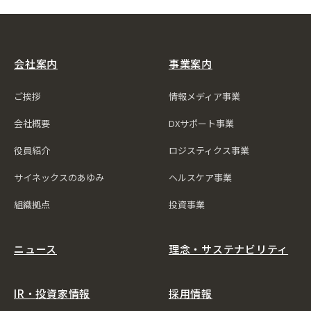
会社案内
事業案内
ご挨拶
情報メディア事業
会社概要
DXサポート事業
役員紹介
ロジスティクス事業
サイネックスのあゆみ
ヘルスケア事業
組織拠点
投資事業
ニュース
理念・サステナビリティ
IR・投資家情報
採用情報