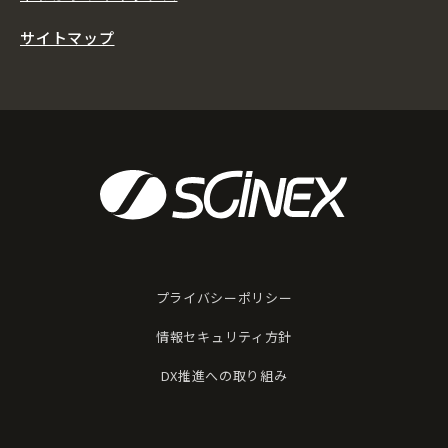
サイトマップ
プライバシーポリシー
情報セキュリティ方針
DX推進への取り組み