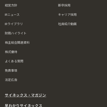
経営方針
新卒採用
IRニュース
キャリア採用
IRライブラリ
社員紹介動画
財務ハイライト
株主総会関連資料
株式優待
よくある質問
免責事項
法定広告
サイネックス・マガジン
早わかりサイネックス