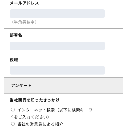
メールアドレス
（半角英数字）
部署名
役職
アンケート
当社商品を知ったきっかけ
インターネット検索（以下に検索キーワー
ドをご入力ください）
当社の営業員による紹介