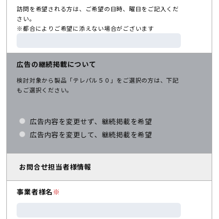
訪問を希望される方は、ご希望の日時、曜日をご記入くだ
さい。
※都合によりご希望に添えない場合がございます
広告の継続掲載について
検討対象から製品「テレパル５０」をご選択の方は、下記
もご選択ください。
広告内容を変更せず、継続掲載を希望
広告内容を変更して、継続掲載を希望
お問合せ担当者様情報
事業者様名
※