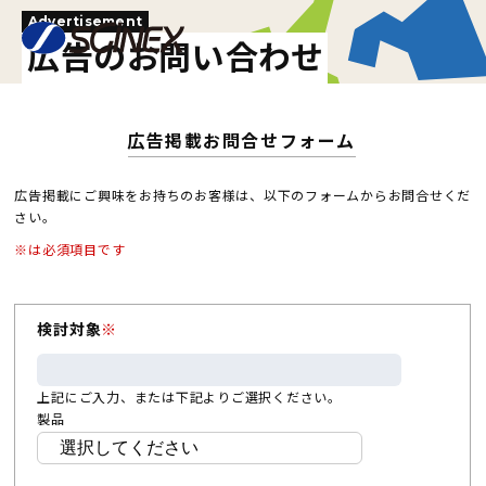
Advertisement
広告のお問い合わせ
広告掲載お問合せフォーム
広告掲載にご興味をお持ちのお客様は、以下のフォームからお問合せくだ
さい。
※は必須項目です
検討対象
※
上記にご入力、または下記よりご選択ください。
製品