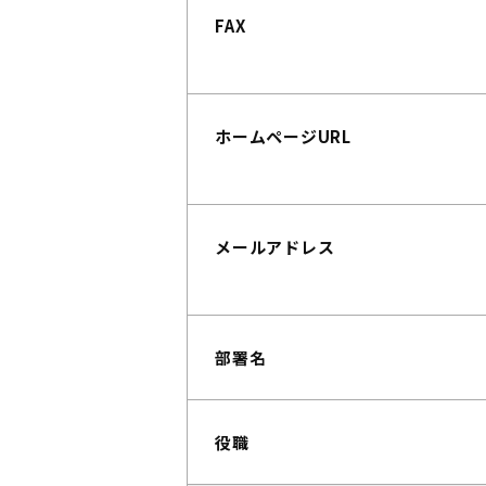
FAX
ホームページURL
メールアドレス
部署名
役職