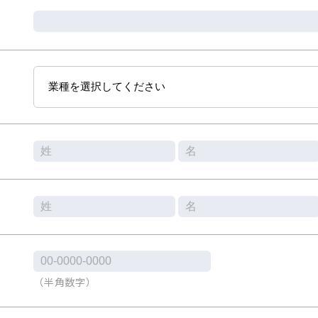
（半角数字）