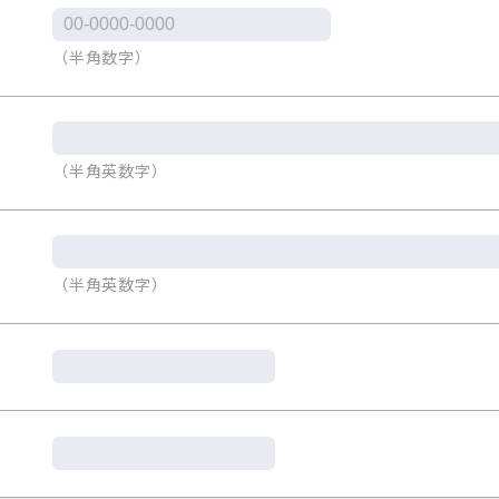
（半角数字）
（半角英数字）
（半角英数字）