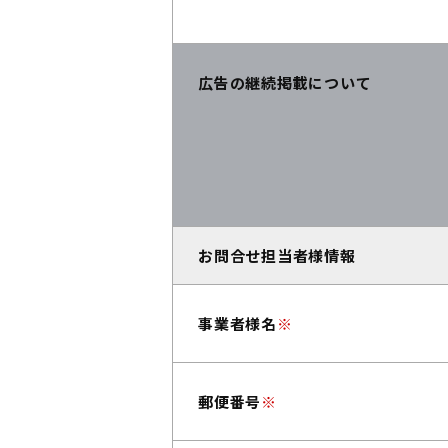
広告の継続掲載について
お問合せ担当者様情報
事業者様名
※
郵便番号
※