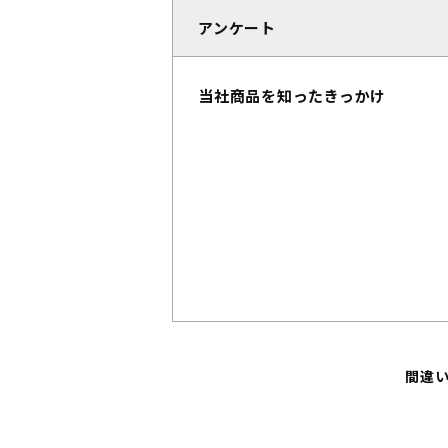
アンケート
当社商品を知ったきっかけ
間違