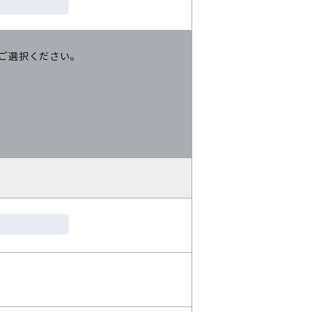
ご選択ください。