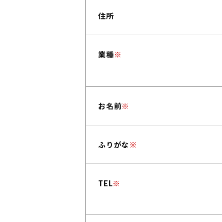
住所
業種
※
お名前
※
ふりがな
※
TEL
※