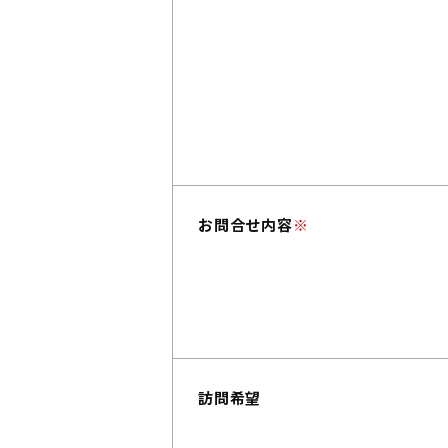
お問合せ内容
※
訪問希望