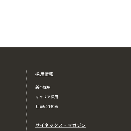
採用情報
新卒採用
キャリア採用
社員紹介動画
サイネックス・マガジン