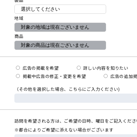
製品
地域
商品
広告の掲載を希望
詳しい内容を知りたい
掲載中広告の修正・変更を希望
広告の追加掲
（その他を選択した場合、こちらにご入力ください)
訪問を希望される方は、ご希望の日時、曜日をご記入くださ
※都合によりご希望に添えない場合がございます