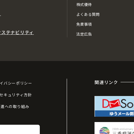
株式優待
ス
よくある質問
免責事項
サステナビリティ
法定広告
関連リンク
イバシーポリシー
セキュリティ方針
推進への取り組み