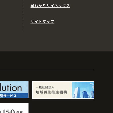
早わかりサイネックス
サイトマップ