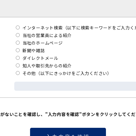
インターネット検索（以下に検索キーワードをご入力く
当社の営業員による紹介
当社のホームページ
新聞や雑誌
ダイレクトメール
知人や取引先からの紹介
その他（以下にきっかけをご入力ください）
いがないことを確認し、"入力内容を確認"ボタンをクリックしてくだ