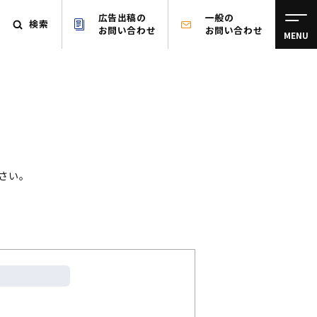
広告出稿の
一般の
検索
お問い合わせ
お問い合わせ
MENU
さい。