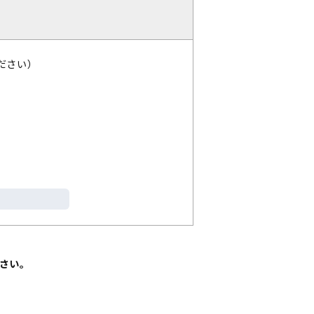
ださい）
さい。