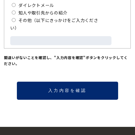
ダイレクトメール
知人や取引先からの紹介
その他（以下にきっかけをご入力くださ
い）
間違いがないことを確認し、"入力内容を確認"ボタンをクリックしてく
ださい。