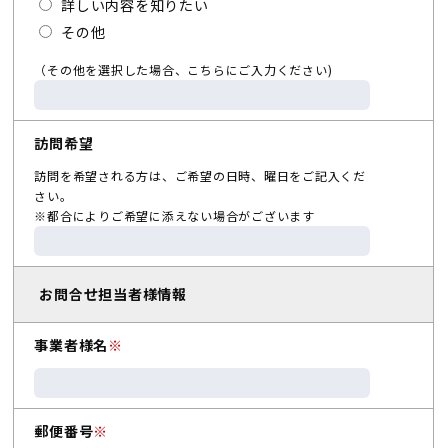
詳しい内容を知りたい
その他
（その他を選択した場合、こちらにご入力ください)
訪問希望
訪問を希望される方は、ご希望の日時、曜日をご記入くだ
さい。
※都合によりご希望に添えない場合がございます
お問合せ担当者様情報
事業者様名
※
郵便番号
※