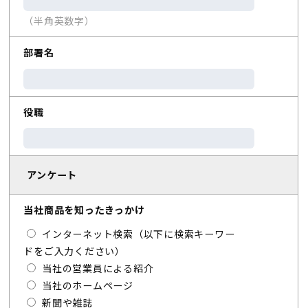
（半角英数字）
部署名
役職
アンケート
当社商品を知ったきっかけ
インターネット検索（以下に検索キーワー
ドをご入力ください）
当社の営業員による紹介
当社のホームページ
新聞や雑誌