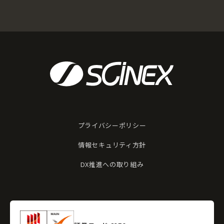
プライバシーポリシー
情報セキュリティ方針
DX推進への取り組み