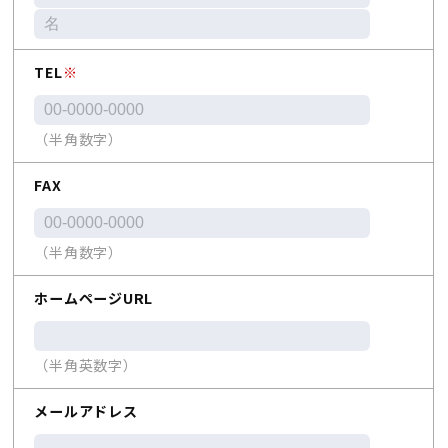
TEL
※
（半角数字）
FAX
（半角数字）
ホームページURL
（半角英数字）
メールアドレス