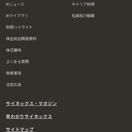
IRニュース
キャリア採用
IRライブラリ
社員紹介動画
財務ハイライト
株主総会関連資料
株式優待
よくある質問
免責事項
法定広告
サイネックス・マガジン
早わかりサイネックス
サイトマップ