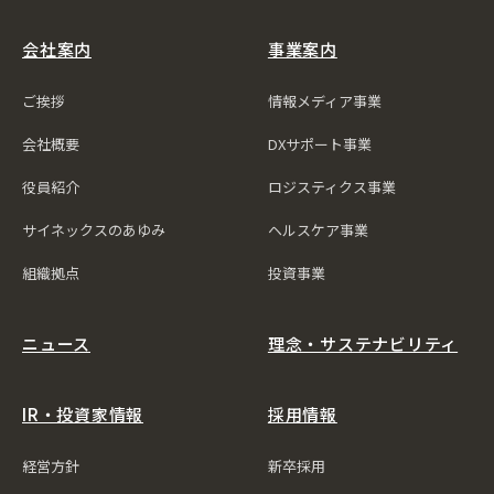
会社案内
事業案内
ご挨拶
情報メディア事業
会社概要
DXサポート事業
役員紹介
ロジスティクス事業
サイネックスのあゆみ
ヘルスケア事業
組織拠点
投資事業
ニュース
理念・サステナビリティ
IR・投資家情報
採用情報
経営方針
新卒採用