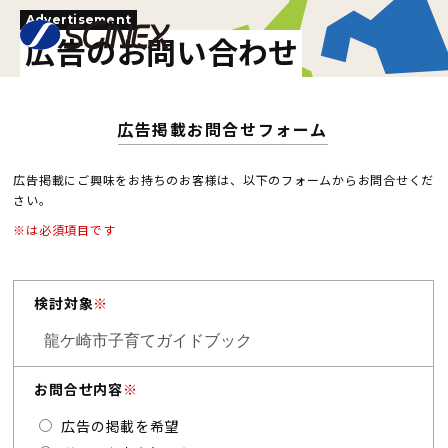
Advertisement
広告のお問い合わせ
広告掲載お問合せフォーム
広告掲載にご興味をお持ちのお客様は、以下のフォームからお問合せくだ
さい。
※は必須項目です
検討対象
※
お問合せ内容
※
広告の掲載を希望