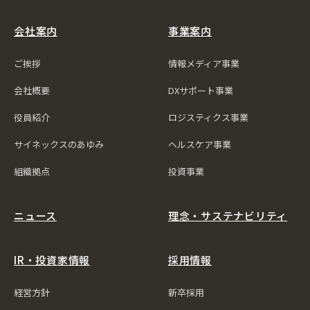
会社案内
事業案内
ご挨拶
情報メディア事業
会社概要
DXサポート事業
役員紹介
ロジスティクス事業
サイネックスのあゆみ
ヘルスケア事業
組織拠点
投資事業
ニュース
理念・サステナビリティ
IR・投資家情報
採用情報
経営方針
新卒採用