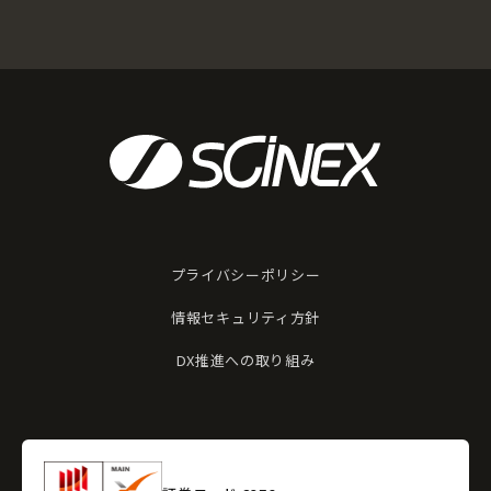
プライバシーポリシー
情報セキュリティ方針
DX推進への取り組み