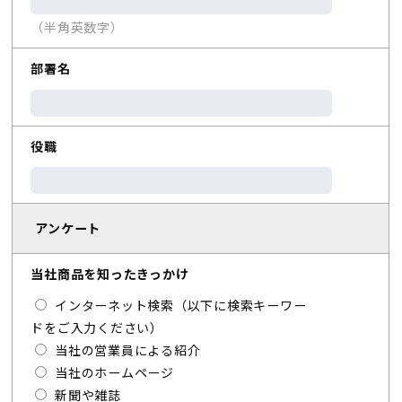
（半角英数字）
部署名
役職
アンケート
当社商品を知ったきっかけ
インターネット検索（以下に検索キーワー
ドをご入力ください）
当社の営業員による紹介
当社のホームページ
新聞や雑誌