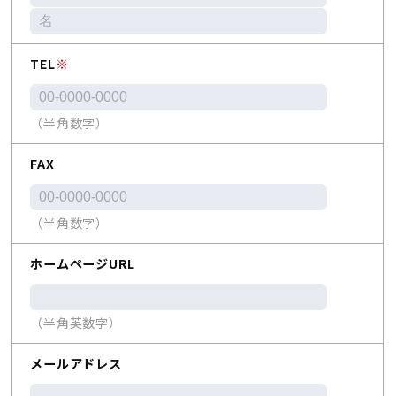
TEL
※
（半角数字）
FAX
（半角数字）
ホームページURL
（半角英数字）
メールアドレス