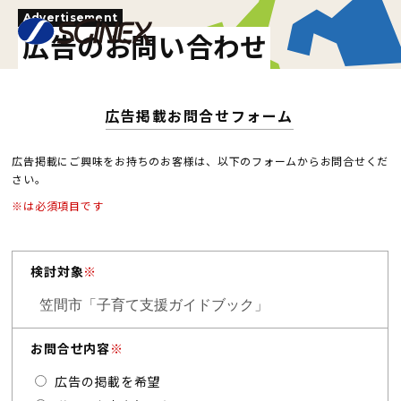
Advertisement
広告のお問い合わせ
広告掲載お問合せフォーム
広告掲載にご興味をお持ちのお客様は、以下のフォームからお問合せくだ
さい。
※は必須項目です
検討対象
※
お問合せ内容
※
広告の掲載を希望