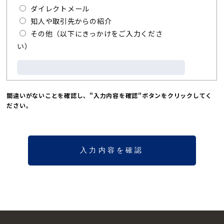
ダイレクトメール
知人や取引先からの紹介
その他（以下にきっかけをご入力くださ
い）
間違いがないことを確認し、"入力内容を確認"ボタンをクリックしてく
ださい。