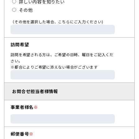
詳しい内容を知りたい
その他
（その他を選択した場合、こちらにご入力ください)
訪問希望
訪問を希望される方は、ご希望の日時、曜日をご記入くだ
さい。
※都合によりご希望に添えない場合がございます
お問合せ担当者様情報
事業者様名
※
郵便番号
※