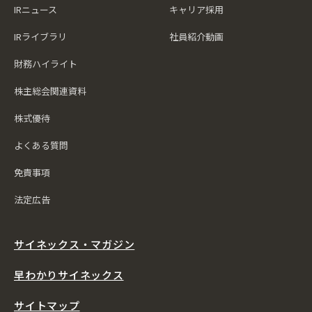
IRニュース
キャリア採用
IRライブラリ
社員紹介動画
財務ハイライト
株主総会関連資料
株式優待
よくある質問
免責事項
法定広告
サイネックス・マガジン
早わかりサイネックス
サイトマップ