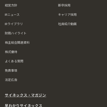
経営方針
新卒採用
IRニュース
キャリア採用
IRライブラリ
社員紹介動画
財務ハイライト
株主総会関連資料
株式優待
よくある質問
免責事項
法定広告
サイネックス・マガジン
早わかりサイネックス