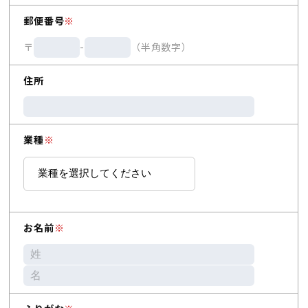
郵便番号
※
〒
-
（半角数字）
住所
業種
※
お名前
※