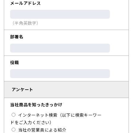
メールアドレス
（半角英数字）
部署名
役職
アンケート
当社商品を知ったきっかけ
インターネット検索（以下に検索キーワー
ドをご入力ください）
当社の営業員による紹介