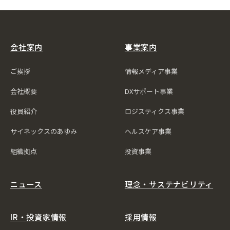
会社案内
事業案内
ご挨拶
情報メディア事業
会社概要
DXサポート事業
役員紹介
ロジスティクス事業
サイネックスのあゆみ
ヘルスケア事業
組織拠点
投資事業
ニュース
理念・サステナビリティ
IR・投資家情報
採用情報