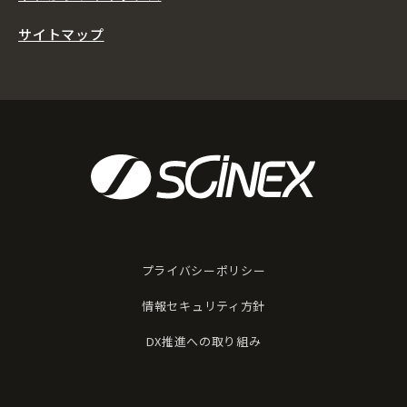
サイトマップ
プライバシーポリシー
情報セキュリティ方針
DX推進への取り組み