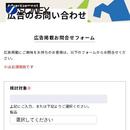
Advertisement
広告のお問い合わせ
広告掲載お問合せフォーム
広告掲載にご興味をお持ちのお客様は、以下のフォームからお問合せくだ
さい。
※は必須項目です
検討対象
※
上記にご入力、または下記よりご選択ください。
製品