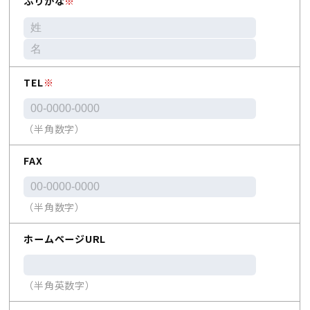
ふりがな
※
TEL
※
（半角数字）
FAX
（半角数字）
ホームページURL
（半角英数字）