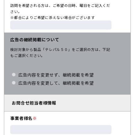
訪問を希望される方は、ご希望の日時、曜日をご記入くだ
さい。
※都合によりご希望に添えない場合がございます
広告の継続掲載について
検討対象から製品「テレパル５０」をご選択の方は、下記
もご選択ください。
広告内容を変更せず、継続掲載を希望
広告内容を変更して、継続掲載を希望
お問合せ担当者様情報
事業者様名
※