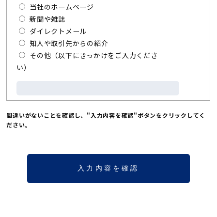
当社のホームページ
新聞や雑誌
ダイレクトメール
知人や取引先からの紹介
その他（以下にきっかけをご入力くださ
い）
間違いがないことを確認し、"入力内容を確認"ボタンをクリックしてく
ださい。