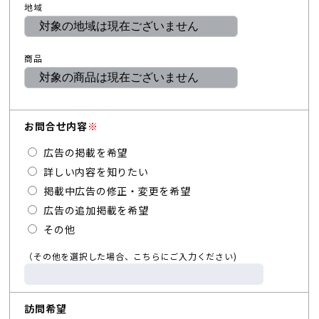
地域
商品
お問合せ内容
※
広告の掲載を希望
詳しい内容を知りたい
掲載中広告の修正・変更を希望
広告の追加掲載を希望
その他
（その他を選択した場合、こちらにご入力ください)
訪問希望