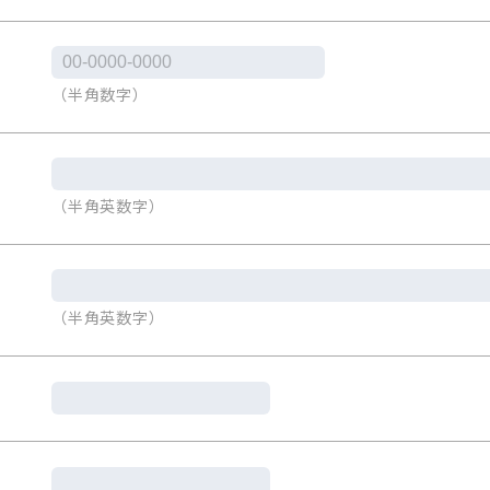
（半角数字）
（半角英数字）
（半角英数字）