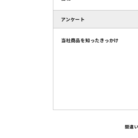
アンケート
当社商品を知ったきっかけ
間違