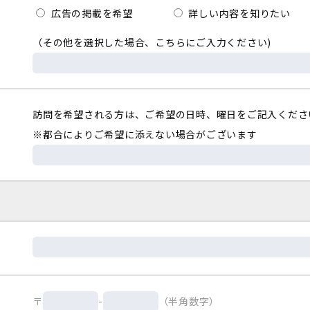
広告の掲載を希望
詳しい内容を知りたい
（その他を選択した場合、こちらにご入力ください)
訪問を希望される方は、ご希望の日時、曜日をご記入くださ
※都合によりご希望に添えない場合がございます
〒
-
（半角数字）