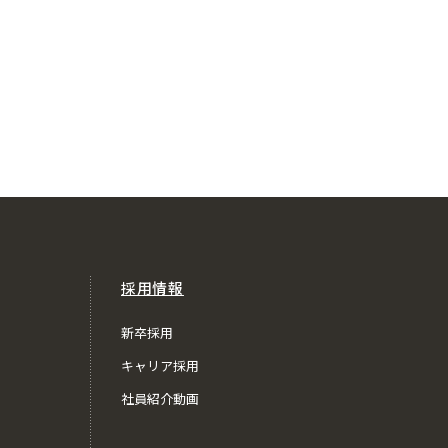
採用情報
新卒採用
キャリア採用
社員紹介動画