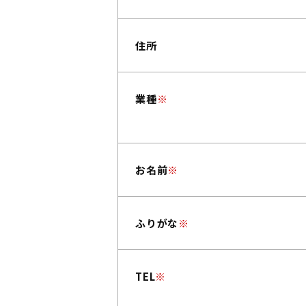
住所
業種
※
お名前
※
ふりがな
※
TEL
※