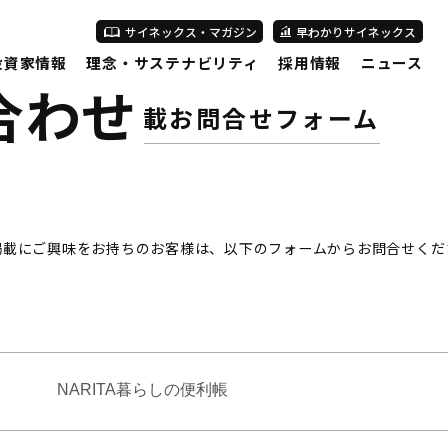
サイネックス・マガジン
早わかりサイネックス
投資家情報
理念・サステナビリティ
採用情報
ニュース
合わせ
広告掲載お問合せフォーム
掲載にご興味をお持ちのお客様は、以下のフォームからお問合せくだ