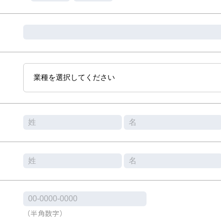
（半角数字）