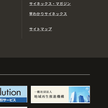
サイネックス・マガジン
早わかりサイネックス
サイトマップ