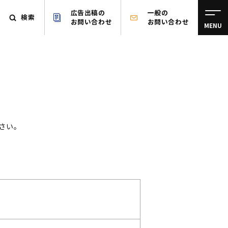
広告出稿の
一般の
検索
お問い合わせ
お問い合わせ
MENU
さい。