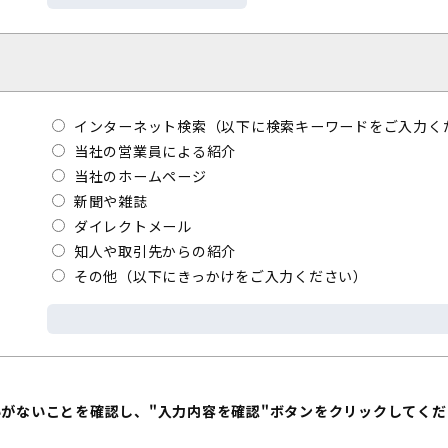
インターネット検索（以下に検索キーワードをご入力く
当社の営業員による紹介
当社のホームページ
新聞や雑誌
ダイレクトメール
知人や取引先からの紹介
その他（以下にきっかけをご入力ください）
いがないことを確認し、"入力内容を確認"ボタンをクリックしてくだ