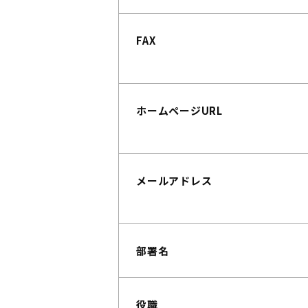
FAX
ホームページURL
メールアドレス
部署名
役職