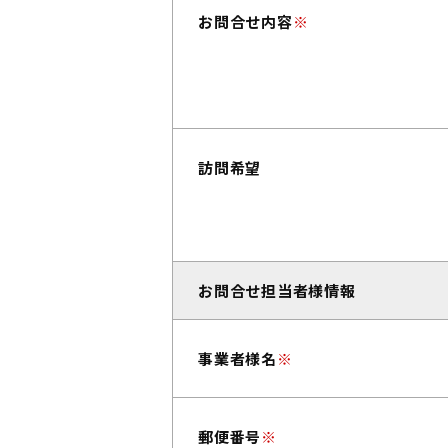
お問合せ内容
※
訪問希望
お問合せ担当者様情報
事業者様名
※
郵便番号
※