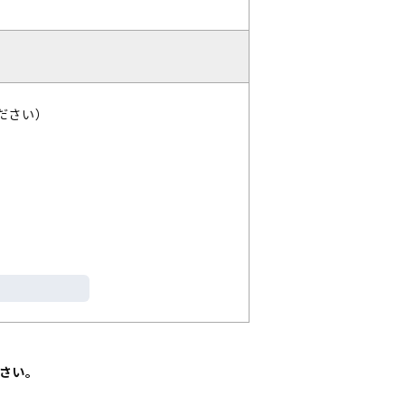
ださい）
さい。