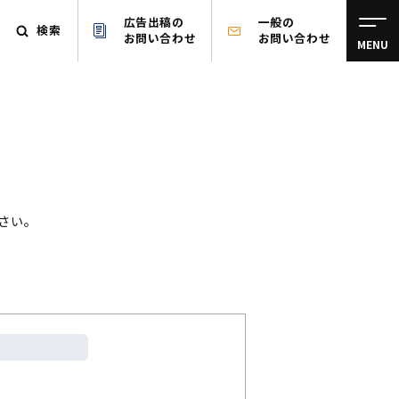
広告出稿の
一般の
検索
お問い合わせ
お問い合わせ
MENU
さい。