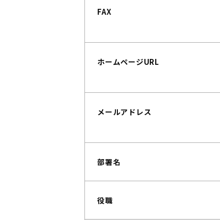
FAX
ホームページURL
メールアドレス
部署名
役職