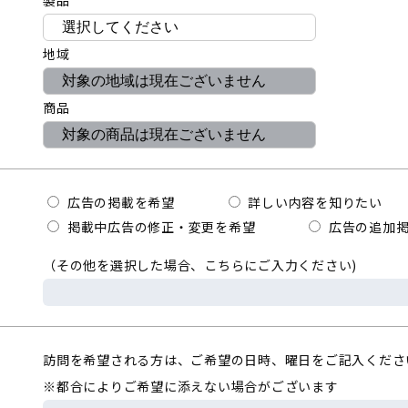
製品
地域
商品
広告の掲載を希望
詳しい内容を知りたい
掲載中広告の修正・変更を希望
広告の追加掲
（その他を選択した場合、こちらにご入力ください)
訪問を希望される方は、ご希望の日時、曜日をご記入くださ
※都合によりご希望に添えない場合がございます