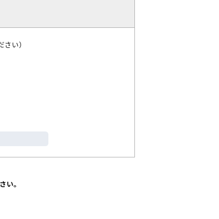
ださい）
さい。