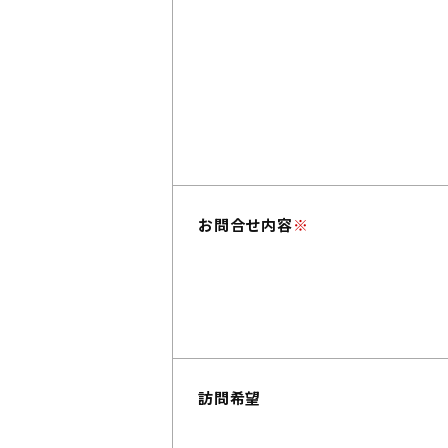
お問合せ内容
※
訪問希望