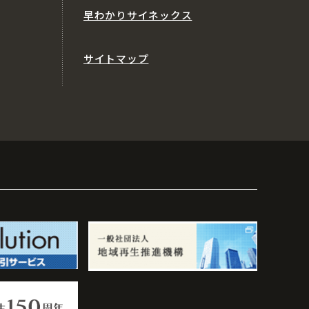
早わかりサイネックス
サイトマップ