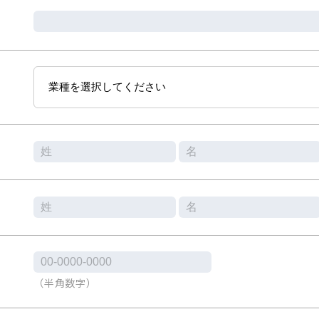
（半角数字）