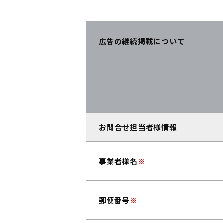
広告の継続掲載について
お問合せ担当者様情報
事業者様名
※
郵便番号
※