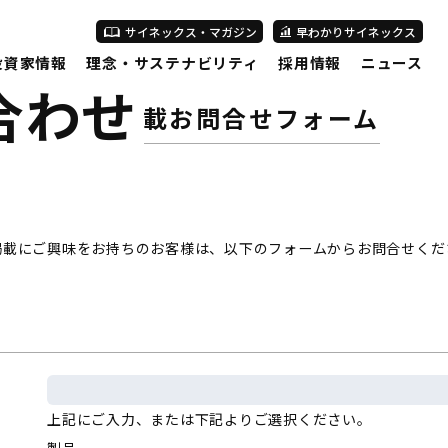
サイネックス・マガジン
早わかりサイネックス
投資家情報
理念・サステナビリティ
採用情報
ニュース
合わせ
広告掲載お問合せフォーム
掲載にご興味をお持ちのお客様は、以下のフォームからお問合せくだ
上記にご入力、または下記よりご選択ください。