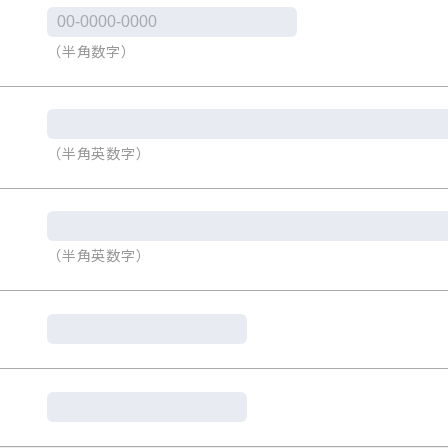
（半角数字）
（半角英数字）
（半角英数字）