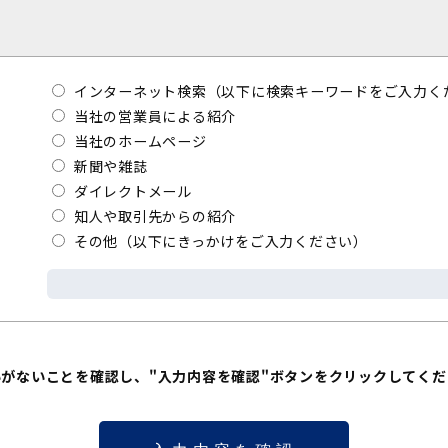
インターネット検索（以下に検索キーワードをご入力く
当社の営業員による紹介
当社のホームページ
新聞や雑誌
ダイレクトメール
知人や取引先からの紹介
その他（以下にきっかけをご入力ください）
いがないことを確認し、"入力内容を確認"ボタンをクリックしてくだ