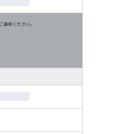
ご選択ください。