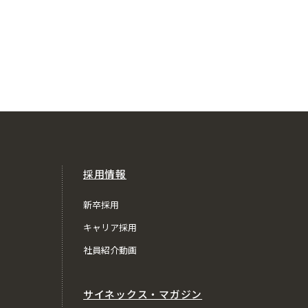
採用情報
新卒採用
キャリア採用
社員紹介動画
サイネックス・マガジン