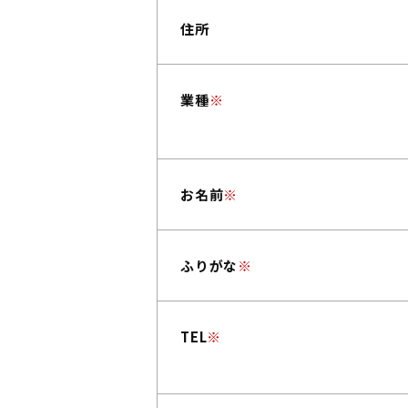
住所
業種
※
お名前
※
ふりがな
※
TEL
※