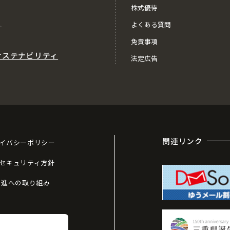
株式優待
ス
よくある質問
免責事項
サステナビリティ
法定広告
関連リンク
イバシーポリシー
セキュリティ方針
推進への取り組み