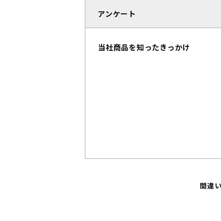
アンケート
当社商品を知ったきっかけ
間違