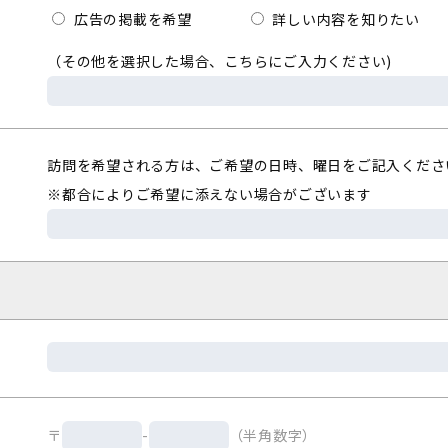
広告の掲載を希望
詳しい内容を知りたい
（その他を選択した場合、こちらにご入力ください)
訪問を希望される方は、ご希望の日時、曜日をご記入くださ
※都合によりご希望に添えない場合がございます
〒
-
（半角数字）