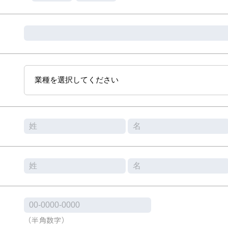
（半角数字）