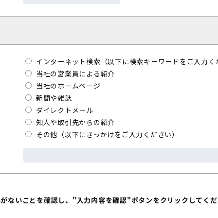
インターネット検索（以下に検索キーワードをご入力く
当社の営業員による紹介
当社のホームページ
新聞や雑誌
ダイレクトメール
知人や取引先からの紹介
その他（以下にきっかけをご入力ください）
いがないことを確認し、"入力内容を確認"ボタンをクリックしてくだ