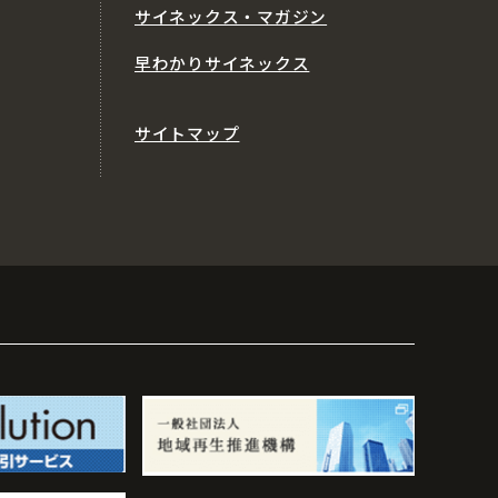
サイネックス・マガジン
早わかりサイネックス
サイトマップ