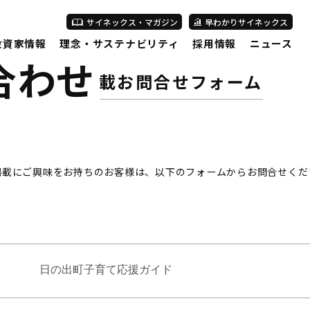
サイネックス・マガジン
早わかりサイネックス
投資家情報
理念・サステナビリティ
採用情報
ニュース
合わせ
広告掲載お問合せフォーム
掲載にご興味をお持ちのお客様は、以下のフォームからお問合せくだ