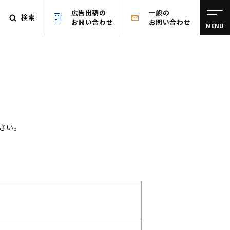
広告出稿の
一般の
検索
お問い合わせ
お問い合わせ
MENU
さい。