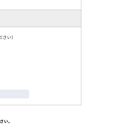
ださい）
さい。