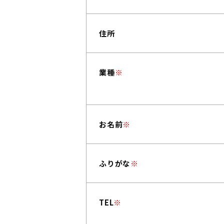
住所
業種
※
お名前
※
ふりがな
※
TEL
※