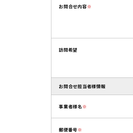
お問合せ内容
※
訪問希望
お問合せ担当者様情報
事業者様名
※
郵便番号
※