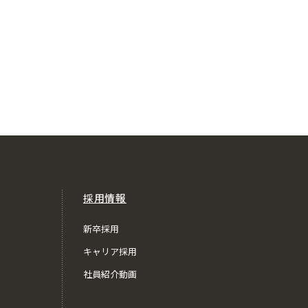
採用情報
新卒採用
キャリア採用
社員紹介動画