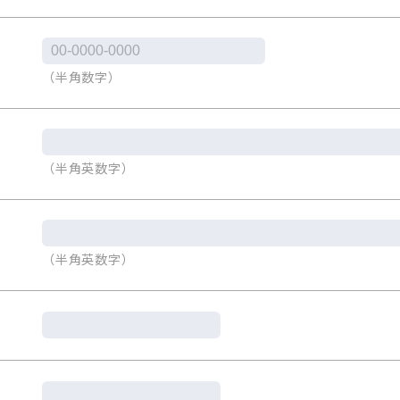
（半角数字）
（半角英数字）
（半角英数字）