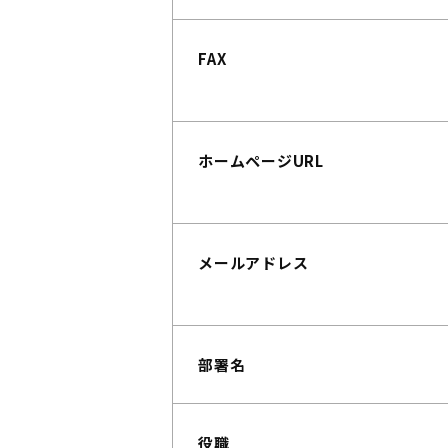
FAX
ホームページURL
メールアドレス
部署名
役職