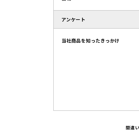
アンケート
当社商品を知ったきっかけ
間違