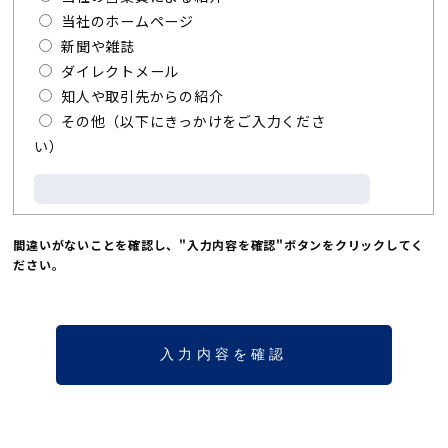
当社のホームページ
新聞や雑誌
ダイレクトメール
知人や取引先からの紹介
その他（以下にきっかけをご入力くださ
い）
間違いがないことを確認し、"入力内容を確認"ボタンをクリックしてく
ださい。