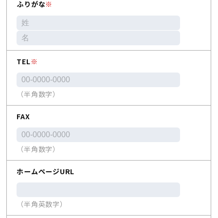
ふりがな
※
TEL
※
（半角数字）
FAX
（半角数字）
ホームページURL
（半角英数字）