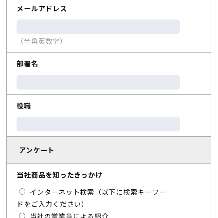
メールアドレス
（半角英数字）
部署名
役職
アンケート
当社商品を知ったきっかけ
インターネット検索（以下に検索キーワー
ドをご入力ください）
当社の営業員による紹介