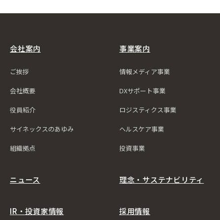
会社案内
事業案内
ご挨拶
情報メディア事業
会社概要
DXサポート事業
役員紹介
ロジスティクス事業
サイネックスのあゆみ
ヘルスケア事業
組織拠点
投資事業
ニュース
理念・サステナビリティ
IR・投資家情報
採用情報