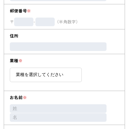
郵便番号
※
〒
-
（半角数字）
住所
業種
※
お名前
※