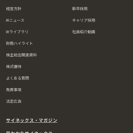
経営方針
新卒採用
IRニュース
キャリア採用
IRライブラリ
社員紹介動画
財務ハイライト
株主総会関連資料
株式優待
よくある質問
免責事項
法定広告
サイネックス・マガジン