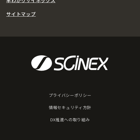
早わかりサイネックス
サイトマップ
プライバシーポリシー
情報セキュリティ方針
DX推進への取り組み