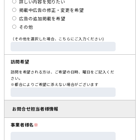
詳しい内容を知りたい
掲載中広告の修正・変更を希望
広告の追加掲載を希望
その他
（その他を選択した場合、こちらにご入力ください)
訪問希望
訪問を希望される方は、ご希望の日時、曜日をご記入くだ
さい。
※都合によりご希望に添えない場合がございます
お問合せ担当者様情報
事業者様名
※