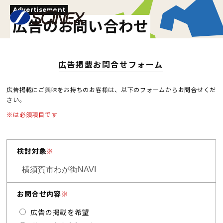
Advertisement
広告のお問い合わせ
広告掲載お問合せフォーム
広告掲載にご興味をお持ちのお客様は、以下のフォームからお問合せくだ
さい。
※は必須項目です
検討対象
※
お問合せ内容
※
広告の掲載を希望