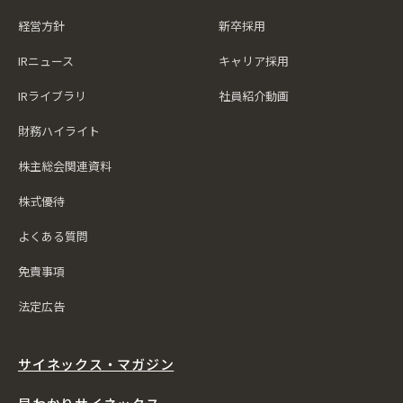
経営方針
新卒採用
IRニュース
キャリア採用
IRライブラリ
社員紹介動画
財務ハイライト
株主総会関連資料
株式優待
よくある質問
免責事項
法定広告
サイネックス・マガジン