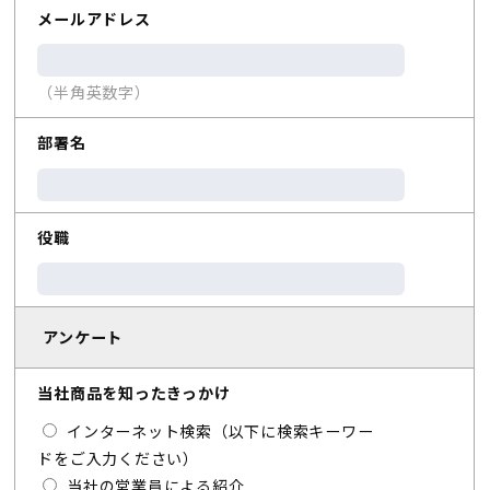
メールアドレス
（半角英数字）
部署名
役職
アンケート
当社商品を知ったきっかけ
インターネット検索（以下に検索キーワー
ドをご入力ください）
当社の営業員による紹介