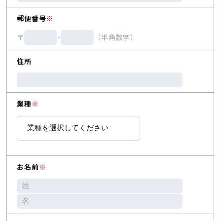
郵便番号
※
〒
-
（半角数字）
住所
業種
※
お名前
※