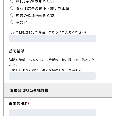
詳しい内容を知りたい
掲載中広告の修正・変更を希望
広告の追加掲載を希望
その他
（その他を選択した場合、こちらにご入力ください)
訪問希望
訪問を希望される方は、ご希望の日時、曜日をご記入くだ
さい。
※都合によりご希望に添えない場合がございます
お問合せ担当者様情報
事業者様名
※