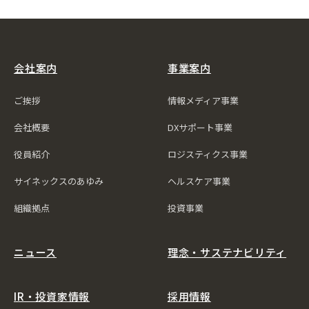
会社案内
事業案内
ご挨拶
情報メディア事業
会社概要
DXサポート事業
役員紹介
ロジスティクス事業
サイネックスのあゆみ
ヘルスケア事業
組織拠点
投資事業
ニュース
理念・サステナビリティ
IR・投資家情報
採用情報