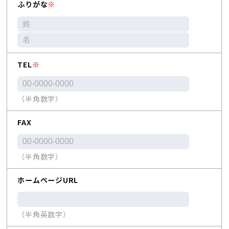
ふりがな
※
TEL
※
（半角数字）
FAX
（半角数字）
ホームページURL
（半角英数字）