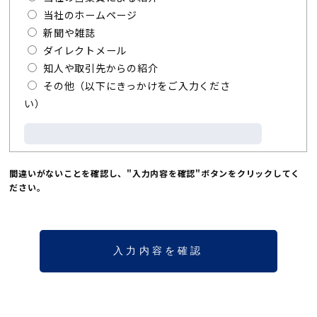
当社のホームページ
新聞や雑誌
ダイレクトメール
知人や取引先からの紹介
その他（以下にきっかけをご入力くださ
い）
間違いがないことを確認し、"入力内容を確認"ボタンをクリックしてく
ださい。