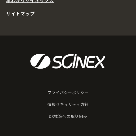
早わかりサイネックス
サイトマップ
プライバシーポリシー
情報セキュリティ方針
DX推進への取り組み