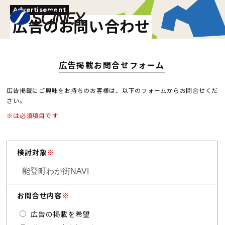
Advertisement
広告のお問い合わせ
広告掲載お問合せフォーム
広告掲載にご興味をお持ちのお客様は、以下のフォームからお問合せくだ
さい。
※は必須項目です
検討対象
※
お問合せ内容
※
広告の掲載を希望