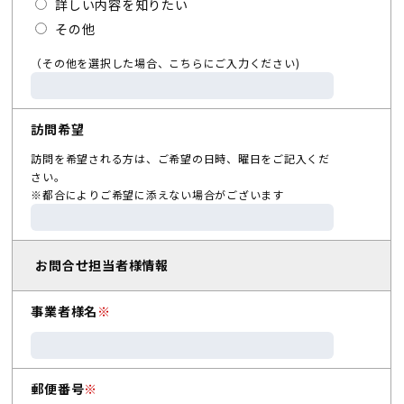
詳しい内容を知りたい
その他
（その他を選択した場合、こちらにご入力ください)
訪問希望
訪問を希望される方は、ご希望の日時、曜日をご記入くだ
さい。
※都合によりご希望に添えない場合がございます
お問合せ担当者様情報
事業者様名
※
郵便番号
※