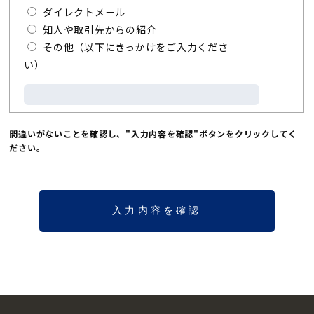
ダイレクトメール
知人や取引先からの紹介
その他（以下にきっかけをご入力くださ
い）
間違いがないことを確認し、"入力内容を確認"ボタンをクリックしてく
ださい。