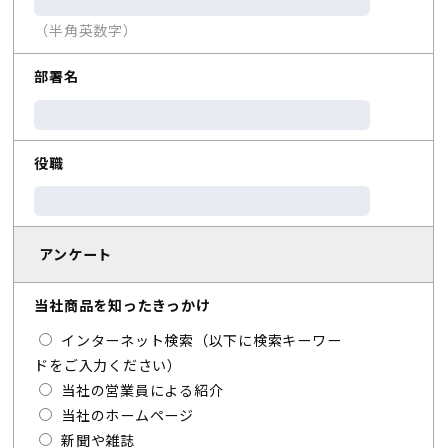
（半角英数字）
部署名
役職
アンケート
当社商品を知ったきっかけ
インターネット検索（以下に検索キーワー
ドをご入力ください）
当社の営業員による紹介
当社のホームページ
新聞や雑誌