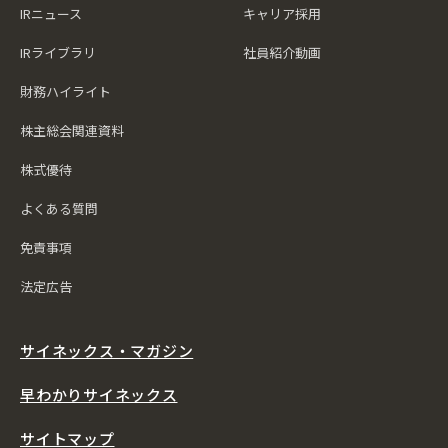
IRニュース
キャリア採用
IRライブラリ
社員紹介動画
財務ハイライト
株主総会関連資料
株式優待
よくある質問
免責事項
法定広告
サイネックス・マガジン
早わかりサイネックス
サイトマップ