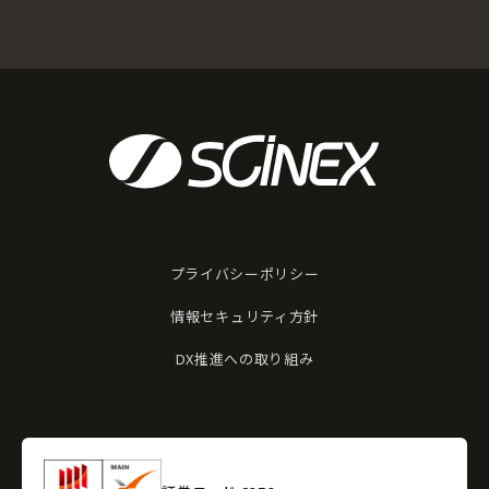
プライバシーポリシー
情報セキュリティ方針
DX推進への取り組み