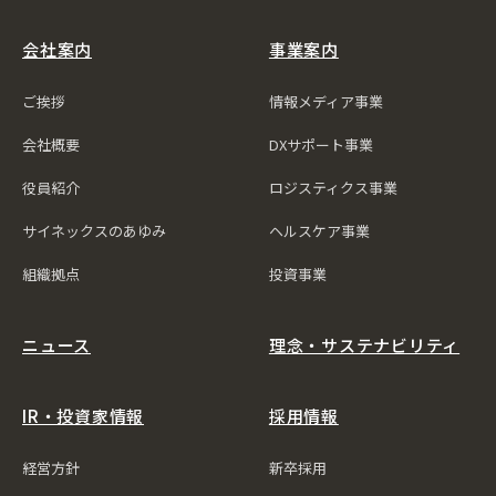
会社案内
事業案内
ご挨拶
情報メディア事業
会社概要
DXサポート事業
役員紹介
ロジスティクス事業
サイネックスのあゆみ
ヘルスケア事業
組織拠点
投資事業
ニュース
理念・サステナビリティ
IR・投資家情報
採用情報
経営方針
新卒採用