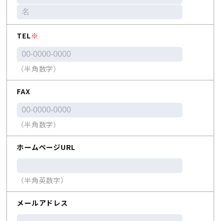
TEL
※
（半角数字）
FAX
（半角数字）
ホームページURL
（半角英数字）
メールアドレス