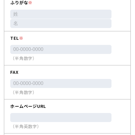
ふりがな
※
TEL
※
（半角数字）
FAX
（半角数字）
ホームページURL
（半角英数字）