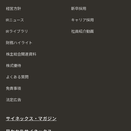
経営方針
新卒採用
IRニュース
キャリア採用
IRライブラリ
社員紹介動画
財務ハイライト
株主総会関連資料
株式優待
よくある質問
免責事項
法定広告
サイネックス・マガジン