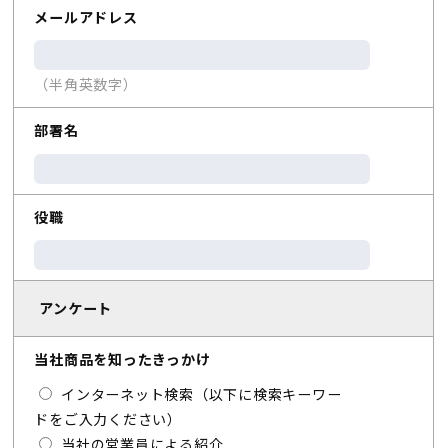
メールアドレス
（半角英数字）
部署名
役職
アンケート
当社商品を知ったきっかけ
インターネット検索（以下に検索キーワー
ドをご入力ください）
当社の営業員による紹介