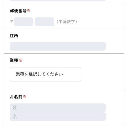
郵便番号
※
〒
-
（半角数字）
住所
業種
※
お名前
※