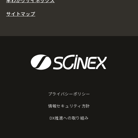
早わかりサイネックス
サイトマップ
プライバシーポリシー
情報セキュリティ方針
DX推進への取り組み