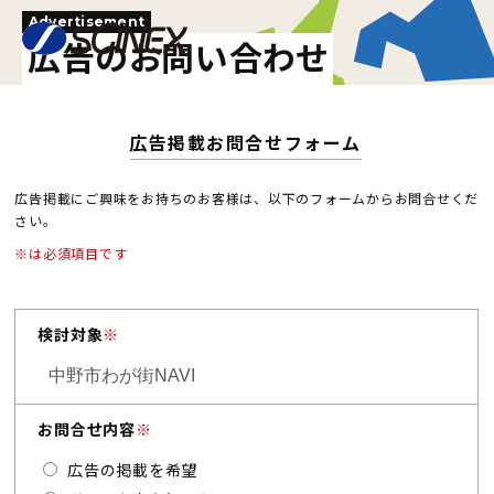
Advertisement
広告のお問い合わせ
広告掲載お問合せフォーム
広告掲載にご興味をお持ちのお客様は、以下のフォームからお問合せくだ
さい。
※は必須項目です
検討対象
※
お問合せ内容
※
広告の掲載を希望