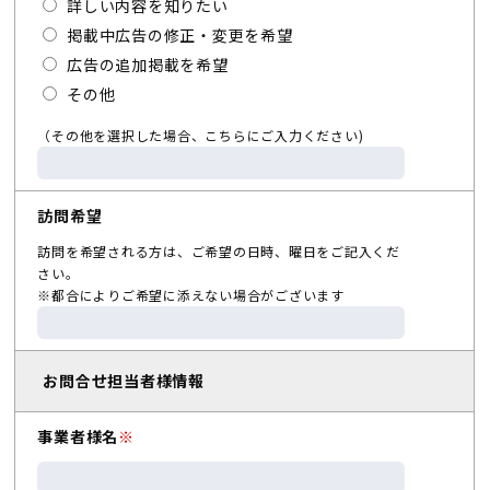
詳しい内容を知りたい
掲載中広告の修正・変更を希望
広告の追加掲載を希望
その他
（その他を選択した場合、こちらにご入力ください)
訪問希望
訪問を希望される方は、ご希望の日時、曜日をご記入くだ
さい。
※都合によりご希望に添えない場合がございます
お問合せ担当者様情報
事業者様名
※