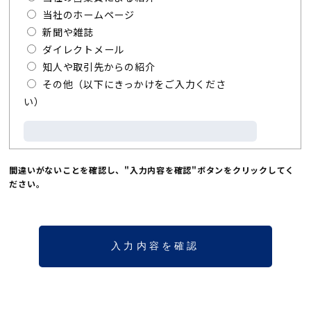
当社のホームページ
新聞や雑誌
ダイレクトメール
知人や取引先からの紹介
その他（以下にきっかけをご入力くださ
い）
間違いがないことを確認し、"入力内容を確認"ボタンをクリックしてく
ださい。