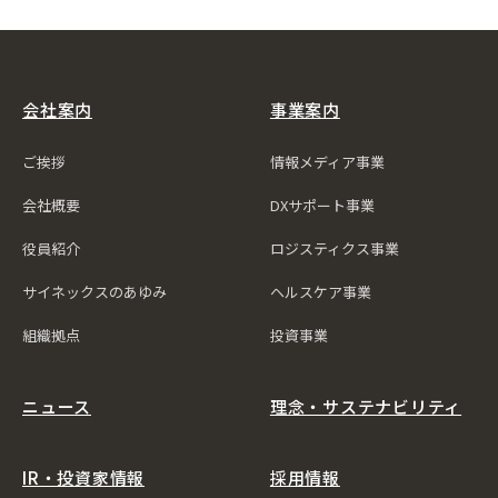
会社案内
事業案内
ご挨拶
情報メディア事業
会社概要
DXサポート事業
役員紹介
ロジスティクス事業
サイネックスのあゆみ
ヘルスケア事業
組織拠点
投資事業
ニュース
理念・サステナビリティ
IR・投資家情報
採用情報