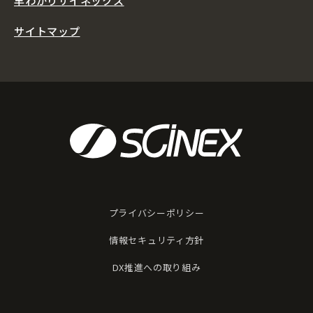
早わかりサイネックス
サイトマップ
プライバシーポリシー
情報セキュリティ方針
DX推進への取り組み