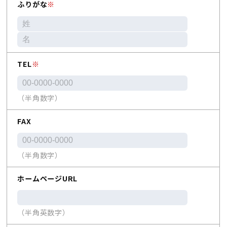
ふりがな
※
TEL
※
（半角数字）
FAX
（半角数字）
ホームページURL
（半角英数字）