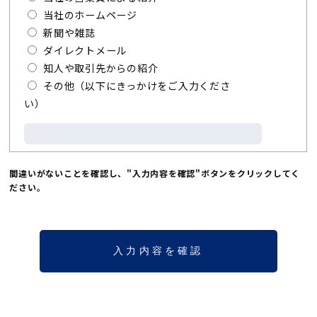
当社のホームページ
新聞や雑誌
ダイレクトメール
知人や取引先からの紹介
その他（以下にきっかけをご入力くださ
い）
間違いがないことを確認し、"入力内容を確認"ボタンをクリックしてく
ださい。