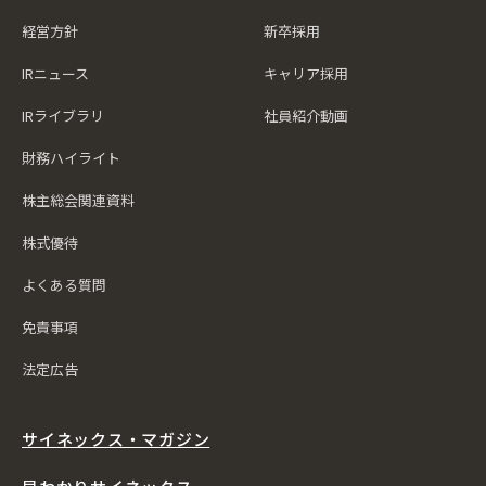
経営方針
新卒採用
IRニュース
キャリア採用
IRライブラリ
社員紹介動画
財務ハイライト
株主総会関連資料
株式優待
よくある質問
免責事項
法定広告
サイネックス・マガジン