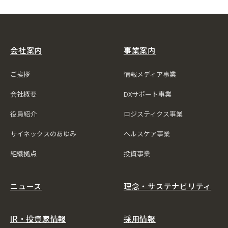
会社案内
事業案内
ご挨拶
情報メディア事業
会社概要
DXサポート事業
役員紹介
ロジスティクス事業
サイネックスのあゆみ
ヘルスケア事業
組織拠点
投資事業
ニュース
理念・サステナビリティ
IR・投資家情報
採用情報