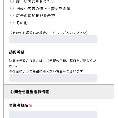
詳しい内容を知りたい
掲載中広告の修正・変更を希望
広告の追加掲載を希望
その他
（その他を選択した場合、こちらにご入力ください)
訪問希望
訪問を希望される方は、ご希望の日時、曜日をご記入くだ
さい。
※都合によりご希望に添えない場合がございます
お問合せ担当者様情報
事業者様名
※