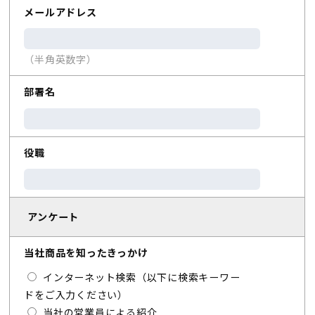
メールアドレス
（半角英数字）
部署名
役職
アンケート
当社商品を知ったきっかけ
インターネット検索（以下に検索キーワー
ドをご入力ください）
当社の営業員による紹介