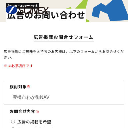
Advertisement
広告のお問い合わせ
広告掲載お問合せフォーム
広告掲載にご興味をお持ちのお客様は、以下のフォームからお問合せくだ
さい。
※は必須項目です
検討対象
※
お問合せ内容
※
広告の掲載を希望