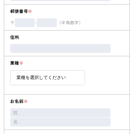
郵便番号
※
〒
-
（半角数字）
住所
業種
※
お名前
※