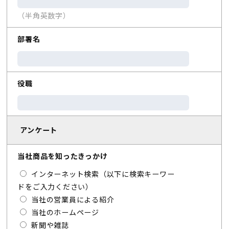
（半角英数字）
部署名
役職
アンケート
当社商品を知ったきっかけ
インターネット検索（以下に検索キーワー
ドをご入力ください）
当社の営業員による紹介
当社のホームページ
新聞や雑誌