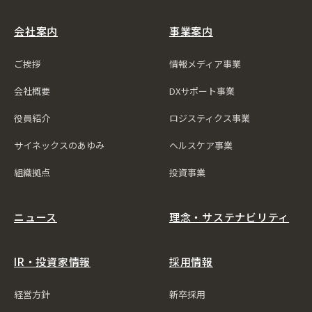
会社案内
事業案内
ご挨拶
情報メディア事業
会社概要
DXサポート事業
役員紹介
ロジスティクス事業
サイネックスのあゆみ
ヘルスケア事業
組織拠点
投資事業
ニュース
理念・サステナビリティ
IR・投資家情報
採用情報
経営方針
新卒採用