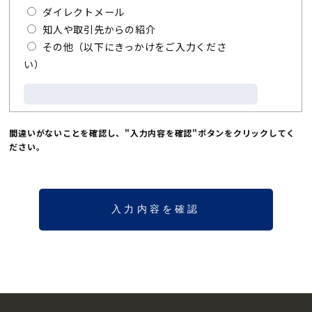
ダイレクトメール
知人や取引先からの紹介
その他（以下にきっかけをご入力くださ
い）
間違いがないことを確認し、"入力内容を確認"ボタンをクリックしてく
ださい。