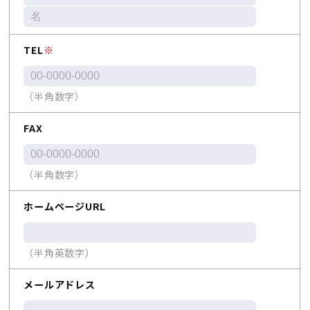
TEL
※
（半角数字）
FAX
（半角数字）
ホームページURL
（半角英数字）
メールアドレス