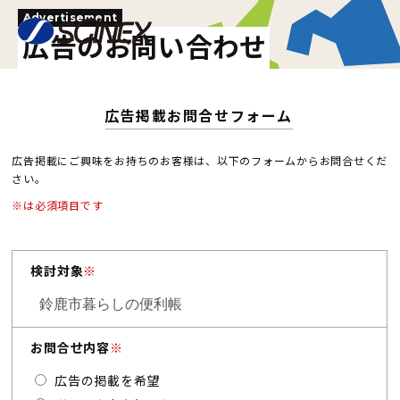
Advertisement
広告のお問い合わせ
広告掲載お問合せフォーム
広告掲載にご興味をお持ちのお客様は、以下のフォームからお問合せくだ
さい。
※は必須項目です
検討対象
※
お問合せ内容
※
広告の掲載を希望