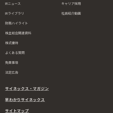
IRニュース
キャリア採用
IRライブラリ
社員紹介動画
財務ハイライト
株主総会関連資料
株式優待
よくある質問
免責事項
法定広告
サイネックス・マガジン
早わかりサイネックス
サイトマップ