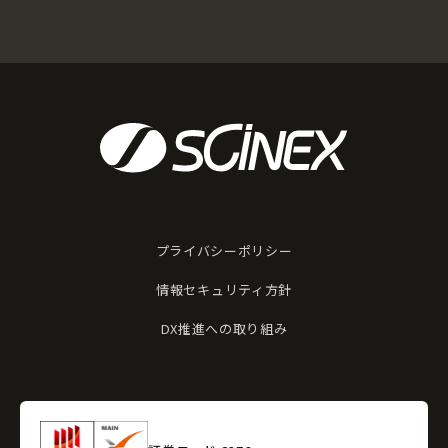
プライバシーポリシー
情報セキュリティ方針
DX推進への取り組み