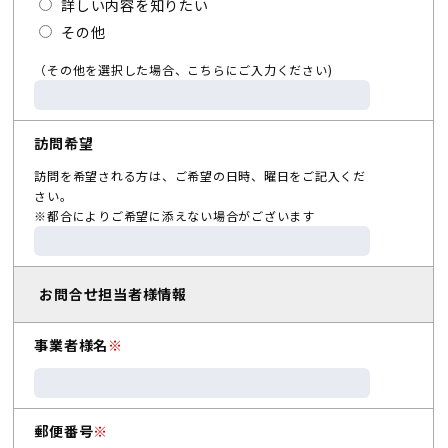
詳しい内容を知りたい
その他
（その他を選択した場合、こちらにご入力ください)
訪問希望
訪問を希望される方は、ご希望の日時、曜日をご記入くだ
さい。
※都合によりご希望に添えない場合がございます
お問合せ担当者様情報
事業者様名
※
郵便番号
※