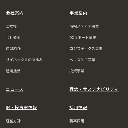
会社案内
事業案内
ご挨拶
情報メディア事業
会社概要
DXサポート事業
役員紹介
ロジスティクス事業
サイネックスのあゆみ
ヘルスケア事業
組織拠点
投資事業
ニュース
理念・サステナビリティ
IR・投資家情報
採用情報
経営方針
新卒採用