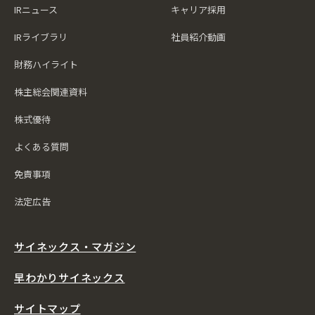
IRニュース
キャリア採用
IRライブラリ
社員紹介動画
財務ハイライト
株主総会関連資料
株式優待
よくある質問
免責事項
法定広告
サイネックス・マガジン
早わかりサイネックス
サイトマップ