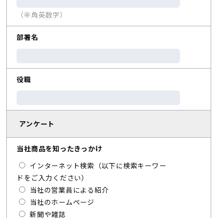
（半角英数字）
部署名
役職
アンケート
当社商品を知ったきっかけ
インターネット検索（以下に検索キーワー
ドをご入力ください）
当社の営業員による紹介
当社のホームページ
新聞や雑誌