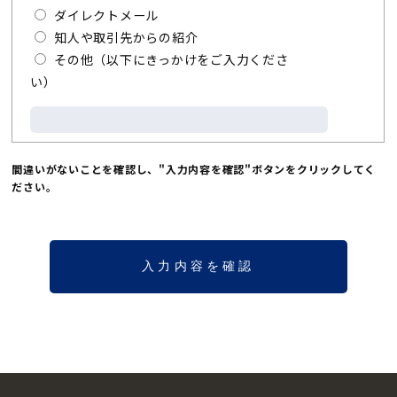
ダイレクトメール
知人や取引先からの紹介
その他（以下にきっかけをご入力くださ
い）
間違いがないことを確認し、"入力内容を確認"ボタンをクリックしてく
ださい。