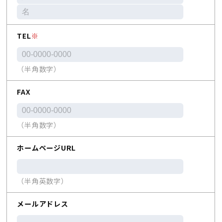
TEL
※
（半角数字）
FAX
（半角数字）
ホームページURL
（半角英数字）
メールアドレス