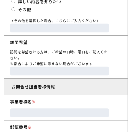
詳しい内容を知りたい
その他
（その他を選択した場合、こちらにご入力ください)
訪問希望
訪問を希望される方は、ご希望の日時、曜日をご記入くだ
さい。
※都合によりご希望に添えない場合がございます
お問合せ担当者様情報
事業者様名
※
郵便番号
※