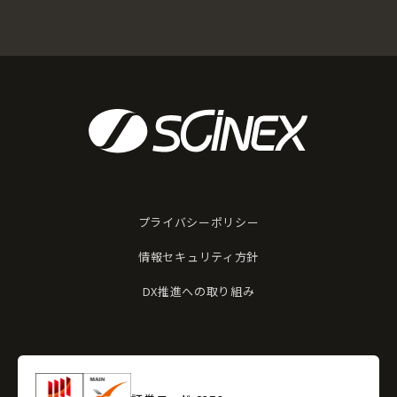
プライバシーポリシー
情報セキュリティ方針
DX推進への取り組み