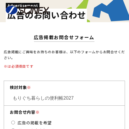
Advertisement
広告のお問い合わせ
広告掲載お問合せフォーム
広告掲載にご興味をお持ちのお客様は、以下のフォームからお問合せくだ
さい。
※は必須項目です
検討対象
※
お問合せ内容
※
広告の掲載を希望