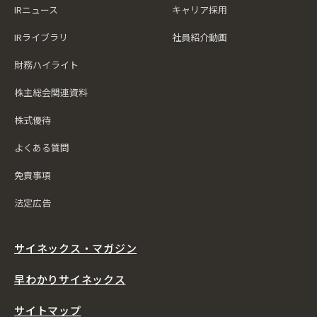
IRニュース
キャリア採用
IRライブラリ
社員紹介動画
財務ハイライト
株主総会関連資料
株式優待
よくある質問
免責事項
法定広告
サイネックス・マガジン
早わかりサイネックス
サイトマップ