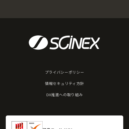
プライバシーポリシー
情報セキュリティ方針
DX推進への取り組み