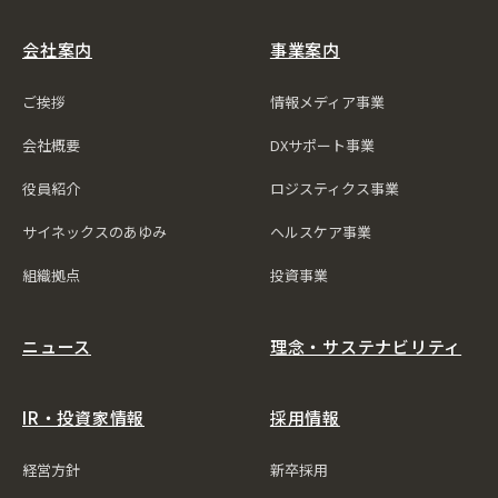
会社案内
事業案内
ご挨拶
情報メディア事業
会社概要
DXサポート事業
役員紹介
ロジスティクス事業
サイネックスのあゆみ
ヘルスケア事業
組織拠点
投資事業
ニュース
理念・サステナビリティ
IR・投資家情報
採用情報
経営方針
新卒採用