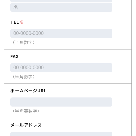
TEL
※
（半角数字）
FAX
（半角数字）
ホームページURL
（半角英数字）
メールアドレス