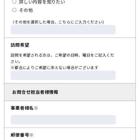
詳しい内容を知りたい
その他
（その他を選択した場合、こちらにご入力ください)
訪問希望
訪問を希望される方は、ご希望の日時、曜日をご記入くだ
さい。
※都合によりご希望に添えない場合がございます
お問合せ担当者様情報
事業者様名
※
郵便番号
※