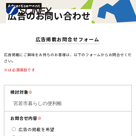
Advertisement
広告のお問い合わせ
広告掲載お問合せフォーム
広告掲載にご興味をお持ちのお客様は、以下のフォームからお問合せくだ
さい。
※は必須項目です
検討対象
※
お問合せ内容
※
広告の掲載を希望