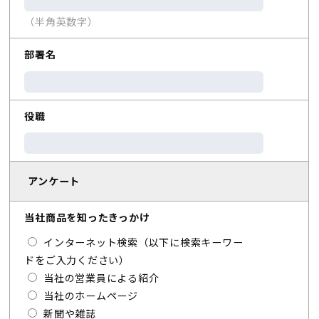
（半角英数字）
部署名
役職
アンケート
当社商品を知ったきっかけ
インターネット検索（以下に検索キーワー
ドをご入力ください）
当社の営業員による紹介
当社のホームページ
新聞や雑誌