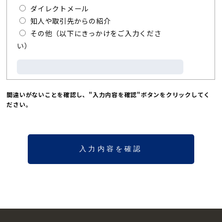
ダイレクトメール
知人や取引先からの紹介
その他（以下にきっかけをご入力くださ
い）
間違いがないことを確認し、"入力内容を確認"ボタンをクリックしてく
ださい。