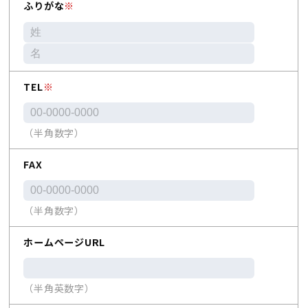
ふりがな
※
TEL
※
（半角数字）
FAX
（半角数字）
ホームページURL
（半角英数字）