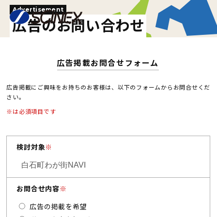
Advertisement
広告のお問い合わせ
広告掲載お問合せフォーム
広告掲載にご興味をお持ちのお客様は、以下のフォームからお問合せくだ
さい。
※は必須項目です
検討対象
※
お問合せ内容
※
広告の掲載を希望