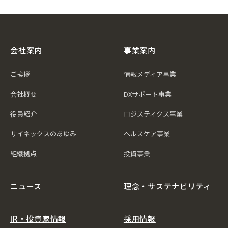
会社案内
事業案内
ご挨拶
情報メディア事業
会社概要
DXサポート事業
役員紹介
ロジスティクス事業
サイネックスのあゆみ
ヘルスケア事業
組織拠点
投資事業
ニュース
理念・サステナビリティ
IR・投資家情報
採用情報