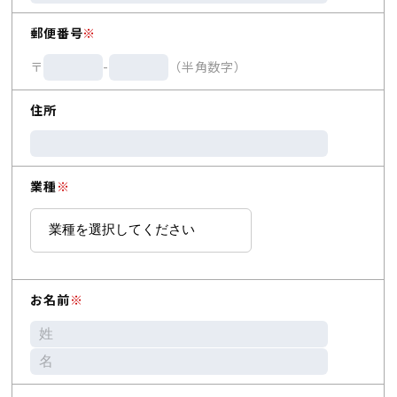
郵便番号
※
〒
-
（半角数字）
住所
業種
※
お名前
※