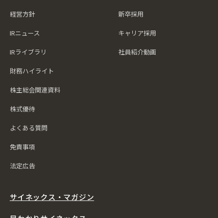
経営方針
新卒採用
IRニュース
キャリア採用
IRライブラリ
社員紹介動画
財務ハイライト
株主総会関連資料
株式優待
よくある質問
免責事項
法定広告
サイネックス・マガジン