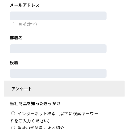
メールアドレス
（半角英数字）
部署名
役職
アンケート
当社商品を知ったきっかけ
インターネット検索（以下に検索キーワー
ドをご入力ください）
当社の営業員による紹介