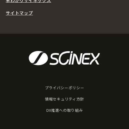
早わかりサイネックス
サイトマップ
プライバシーポリシー
情報セキュリティ方針
DX推進への取り組み