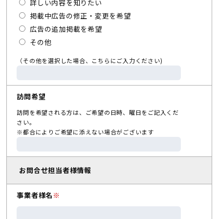
詳しい内容を知りたい
掲載中広告の修正・変更を希望
広告の追加掲載を希望
その他
（その他を選択した場合、こちらにご入力ください)
訪問希望
訪問を希望される方は、ご希望の日時、曜日をご記入くだ
さい。
※都合によりご希望に添えない場合がございます
お問合せ担当者様情報
事業者様名
※