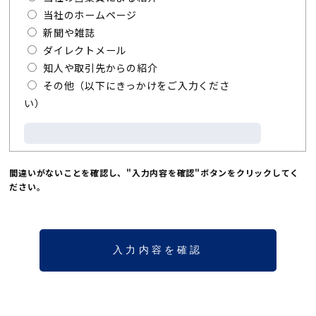
当社のホームページ
新聞や雑誌
ダイレクトメール
知人や取引先からの紹介
その他（以下にきっかけをご入力くださ
い）
間違いがないことを確認し、"入力内容を確認"ボタンをクリックしてく
ださい。