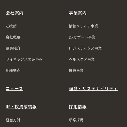
会社案内
事業案内
ご挨拶
情報メディア事業
会社概要
DXサポート事業
役員紹介
ロジスティクス事業
サイネックスのあゆみ
ヘルスケア事業
組織拠点
投資事業
ニュース
理念・サステナビリティ
IR・投資家情報
採用情報
経営方針
新卒採用