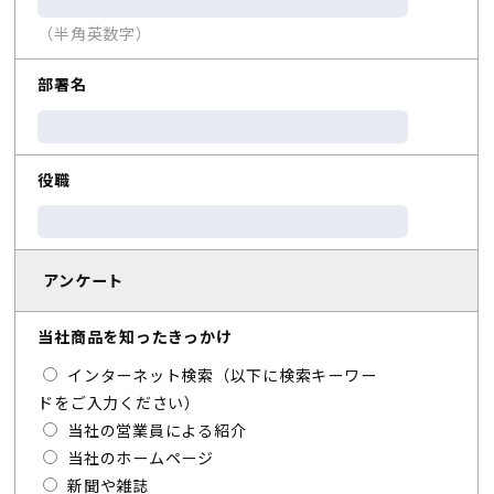
（半角英数字）
部署名
役職
アンケート
当社商品を知ったきっかけ
インターネット検索（以下に検索キーワー
ドをご入力ください）
当社の営業員による紹介
当社のホームページ
新聞や雑誌