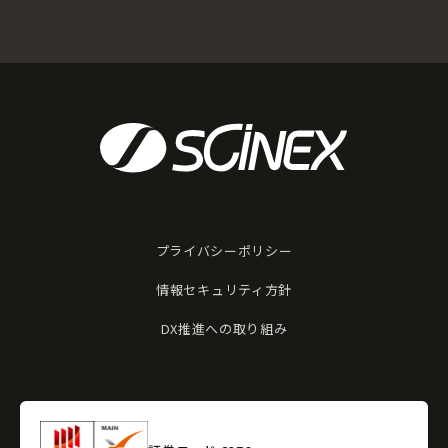
プライバシーポリシー
情報セキュリティ方針
DX推進への取り組み