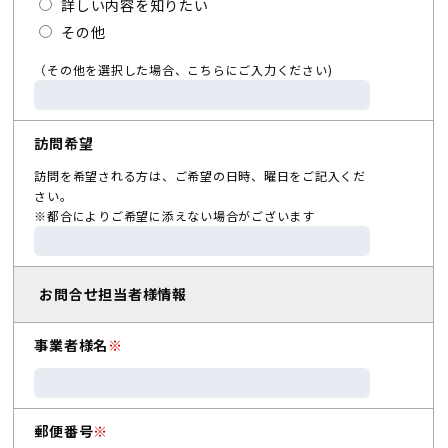
詳しい内容を知りたい
その他
（その他を選択した場合、こちらにご入力ください)
訪問希望
訪問を希望される方は、ご希望の日時、曜日をご記入くだ
さい。
※都合によりご希望に添えない場合がございます
お問合せ担当者様情報
事業者様名
※
郵便番号
※