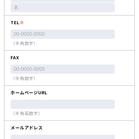
TEL
※
（半角数字）
FAX
（半角数字）
ホームページURL
（半角英数字）
メールアドレス