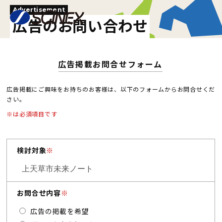
Advertisement
広告のお問い合わせ
広告掲載お問合せフォーム
広告掲載にご興味をお持ちのお客様は、以下のフォームからお問合せくだ
さい。
※は必須項目です
検討対象
※
お問合せ内容
※
広告の掲載を希望