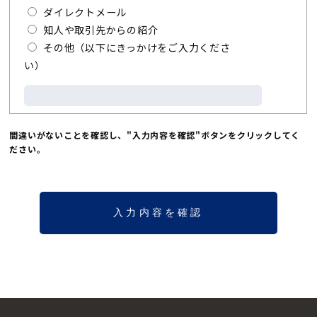
ダイレクトメール
知人や取引先からの紹介
その他（以下にきっかけをご入力くださ
い）
間違いがないことを確認し、"入力内容を確認"ボタンをクリックしてく
ださい。