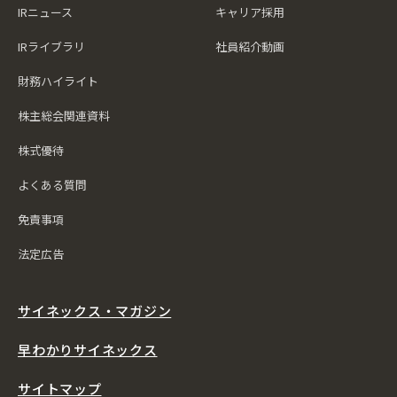
IRニュース
キャリア採用
IRライブラリ
社員紹介動画
財務ハイライト
株主総会関連資料
株式優待
よくある質問
免責事項
法定広告
サイネックス・マガジン
早わかりサイネックス
サイトマップ