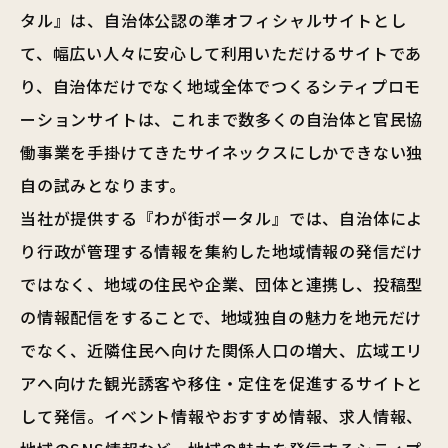
タル』は、自治体公認の準オフィシャルサイトとし
て、幅広い人々に安心して利用いただけるサイトであ
り、自治体だけでなく地域全体でつくるシティプロモ
ーションサイトは、これまで数多くの自治体と官民協
働事業を手掛けてきたサイネックスにしかできない独
自の試みとなります。
当社が提供する『わが街ポータル』では、自治体によ
り行政が管理する情報を集約した地域情報の発信だけ
ではなく、地域の住民や企業、団体と連携し、投稿型
の情報配信をすることで、地域独自の魅力を地元だけ
でなく、近隣住民へ向けた関係人口の増大、広域エリ
アへ向けた観光誘客や移住・定住を促進するサイトと
して発信。イベント情報やおすすめ情報、求人情報、