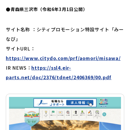
●青森県三沢市（令和6年3月1日公開）
サイト名称 ：シティプロモーション特設サイト「みー
なび」
サイトURL：
https://www.citydo.com/prf/aomori/misawa/
IR NEWS：
https://ssl4.eir-
parts.net/doc/2376/tdnet/2406369/00.pdf