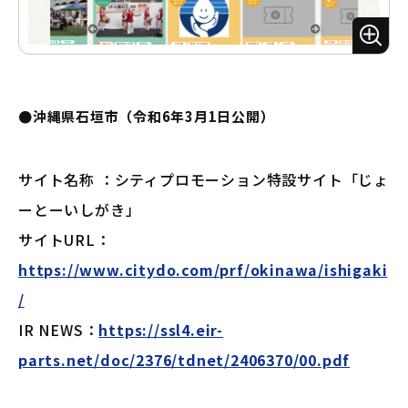
ズ
ー
ム
●沖縄県石垣市（令和6年3月1日公開）
サイト名称 ：シティプロモーション特設サイト「じょ
ーとーいしがき」
サイトURL：
https://www.citydo.com/prf/okinawa/ishigaki
/
IR NEWS：
https://ssl4.eir-
parts.net/doc/2376/tdnet/2406370/00.pdf