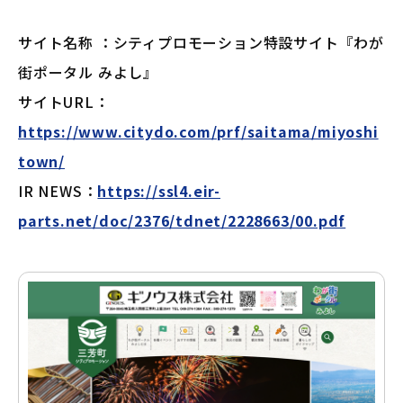
サイト名称 ：シティプロモーション特設サイト『わが
街ポータル みよし』
サイトURL：
https://www.citydo.com/prf/saitama/miyoshi
town/
IR NEWS：
https://ssl4.eir-
parts.net/doc/2376/tdnet/2228663/00.pdf