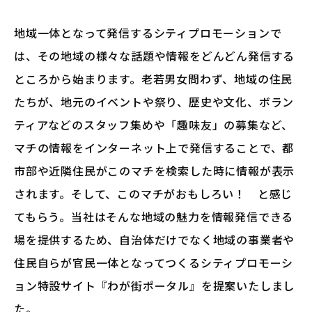
地域一体となって発信するシティプロモーションで
は、その地域の様々な話題や情報をどんどん発信する
ところから始まります。老若男女問わず、地域の住民
たちが、地元のイベントや祭り、歴史や文化、ボラン
ティアなどのスタッフ集めや「趣味友」の募集など、
マチの情報をインターネット上で発信することで、都
市部や近隣住民がこのマチを検索した時に情報が表示
されます。そして、このマチがおもしろい！ と感じ
てもらう。当社はそんな地域の魅力を情報発信できる
場を提供するため、自治体だけでなく地域の事業者や
住民自らが官民一体となってつくるシティプロモーシ
ョン特設サイト『わが街ポータル』を提案いたしまし
た。