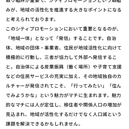
取り組みが重要で、シティプロモーションという取組
みが、地域の活性化を推進する大きなポイントになる
と考えられております。
このシティプロモーションにおいて重要となるのが、
「地域一体」となって「発信」することです。自治
体、地域の団体・事業者、住民が地域活性化に向けて
積極的に行動し、三者が協力して外部へ発信するこ
と。自治体による産業振興（働く場所）や子育て支援
などの住民サービスの充実に加え、その地域独自のカ
ルチャーが発信されてこそ、「行ってみたい」「住ん
でみようかな」という魅力がマチに生まれます。魅力
的なマチには人が定住し、移住者や関係人口の増加が
見込まれ、地域が活性化するだけでなく人口減という
課題を解決できるかもしれません。