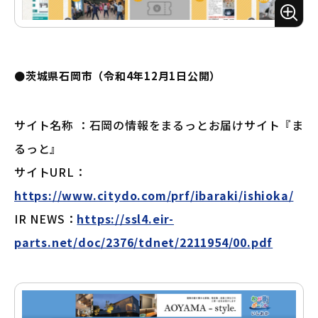
ズ
ー
ム
●茨城県石岡市（令和4年12月1日公開）
サイト名称 ：石岡の情報をまるっとお届けサイト『ま
るっと』
サイトURL：
https://www.citydo.com/prf/ibaraki/ishioka/
IR NEWS：
https://ssl4.eir-
parts.net/doc/2376/tdnet/2211954/00.pdf