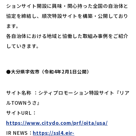
ションサイト開設に興味・関心持った全国の自治体と
協定を締結し、順次特設サイトを構築・公開しており
ます。
各自治体における地域と協働した取組み事例をご紹介
していきます。
●大分県宇佐市（令和4年2月1日公開）
サイト名称 ：シティプロモーション特設サイト『リア
ルTOWNうさ』
サイトURL：
https://www.citydo.com/prf/oita/usa/
IR NEWS：
https://ssl4.eir-