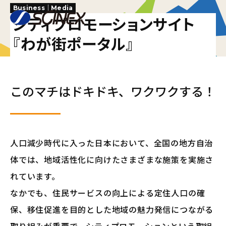
Business｜Media
シティプロモーションサイト
『わが街ポータル』
このマチはドキドキ、ワクワクする！
人口減少時代に入った日本において、全国の地方自治
体では、地域活性化に向けたさまざまな施策を実施さ
れています。
なかでも、住民サービスの向上による定住人口の確
保、移住促進を目的とした地域の魅力発信につながる