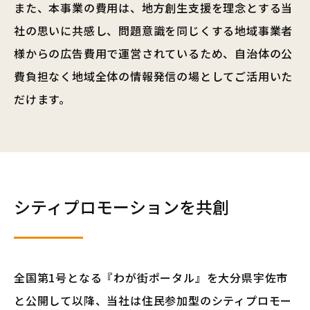
また、本事業の費用は、地方創生支援を理念とする当
社の思いに共感し、問題意識を同じくする地域事業者
様からの広告費用で運営されているため、自治体の公
費負担なく地域全体の情報発信の場としてご活用いた
だけます。
シティプロモーションを共創
全国第1号となる『わが街ポータル』を大分県宇佐市
と公開して以降、当社は住民参加型のシティプロモー