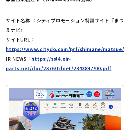
サイト名称 ：シティプロモーション特設サイト『まつ
えナビ』
サイトURL：
https://www.citydo.com/prf/shimane/matsue/
IR NEWS：
https://ssl4.eir-
parts.net/doc/2376/tdnet/2343847/00.pdf