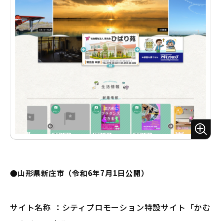
ズ
ー
ム
●山形県新庄市（令和6年7月1日公開）
サイト名称 ：シティプロモーション特設サイト「かむ