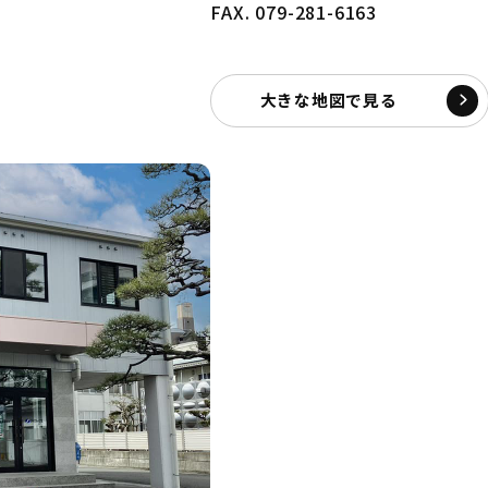
FAX. 079-281-6163
大きな地図で見る