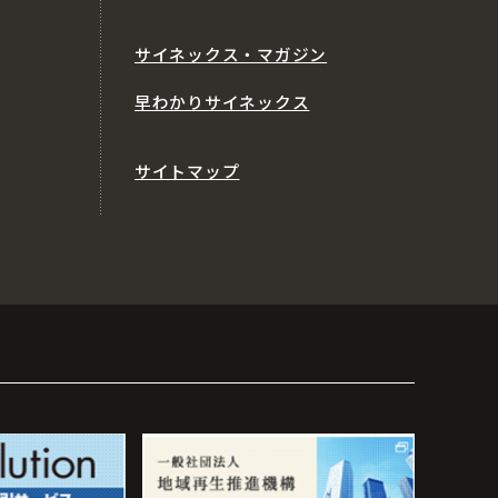
サイネックス・マガジン
早わかりサイネックス
サイトマップ