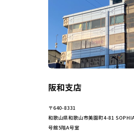
阪和支店
〒640-8331
和歌山県和歌山市美園町4-81 SOP
号館5階A号室