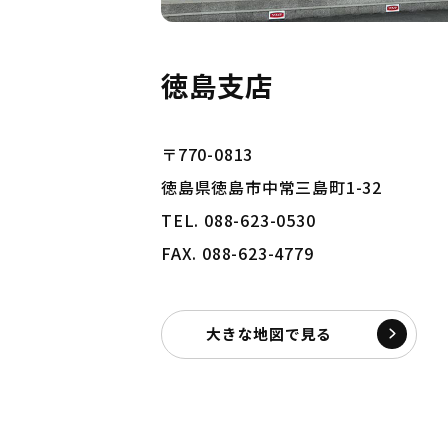
徳島支店
〒770-0813
徳島県徳島市中常三島町1-32
TEL. 088-623-0530
FAX. 088-623-4779
大きな地図で見る