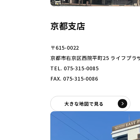
京都支店
〒615-0022
京都市右京区西院平町25 ライフプラ
TEL. 075-315-0085
FAX. 075-315-0086
大きな地図で見る