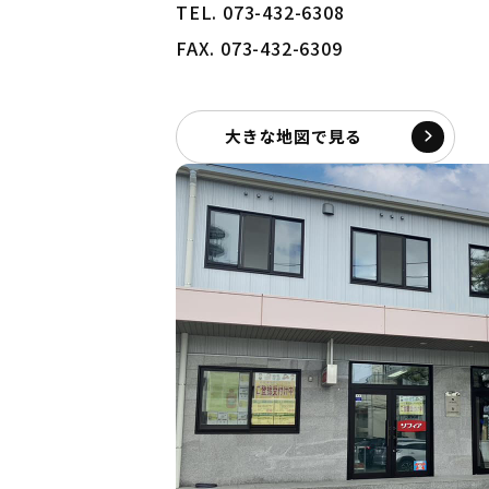
TEL. 073-432-6308
FAX. 073-432-6309
大きな地図で見る