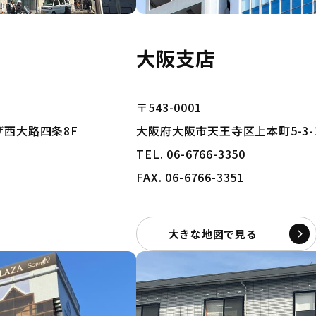
大阪支店
〒543-0001
ザ西大路四条8F
大阪府大阪市天王寺区上本町5-3-
TEL. 06-6766-3350
FAX. 06-6766-3351
大きな地図で見る