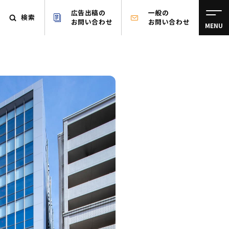
広告出稿の
一般の
検索
お問い合わせ
お問い合わせ
MENU