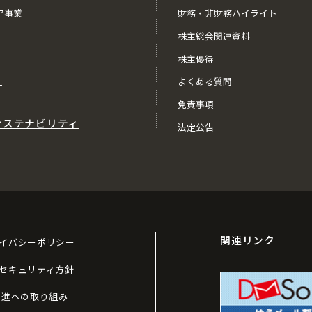
ア事業
財務・非財務ハイライト
株主総会関連資料
株主優待
ス
よくある質問
免責事項
サステナビリティ
法定公告
関連リンク
イバシーポリシー
セキュリティ方針
推進への取り組み