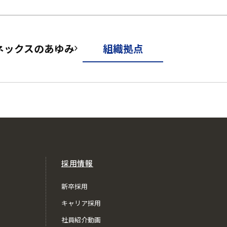
ネックスのあゆみ
組織拠点
採用情報
新卒採用
キャリア採用
社員紹介動画