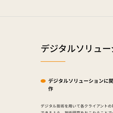
デジタルソリュー
デジタルソリューションに
作
デジタル技術を用いて各クライアントの
できるよう、技術研究をおこなうことで