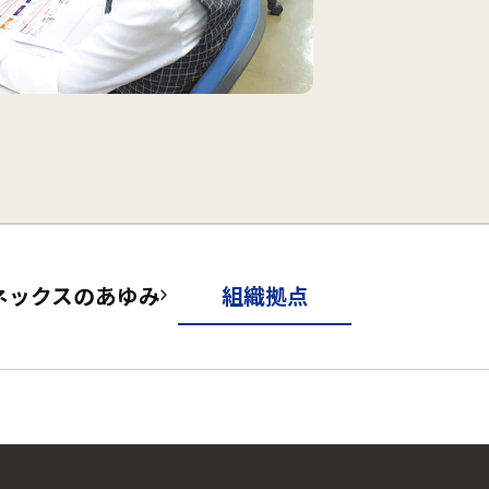
ネックスのあゆみ
組織拠点