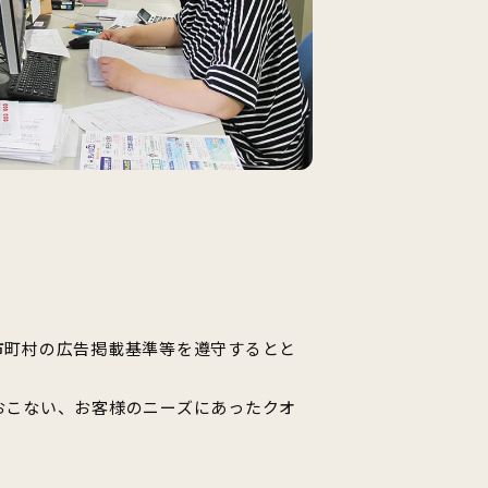
市町村の広告掲載基準等を遵守するとと
おこない、お客様のニーズにあったクオ