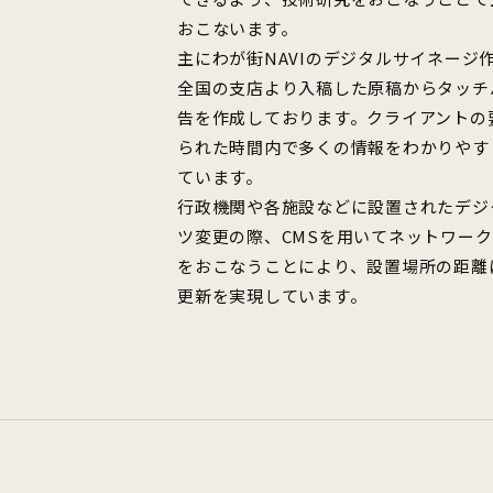
おこないます。
主にわが街NAVIのデジタルサイネージ
全国の支店より入稿した原稿からタッチ
告を作成しております。クライアントの
られた時間内で多くの情報をわかりやす
ています。
行政機関や各施設などに設置されたデジ
ツ変更の際、CMSを用いてネットワー
をおこなうことにより、設置場所の距離
更新を実現しています。