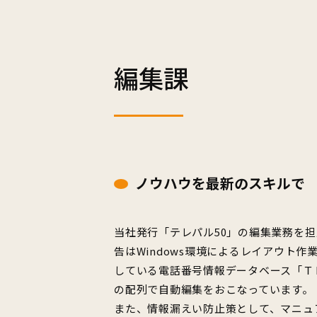
編集課
ノウハウを最新のスキルで
当社発行「テレパル50」の編集業務を
告はWindows環境によるレイアウト
している電話番号情報データベース「Ｔ
の配列で自動編集をおこなっています。
また、情報漏えい防止策として、マニュ