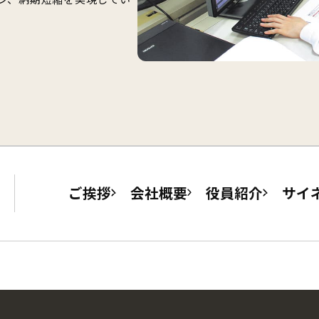
ご挨拶
会社概要
役員紹介
サイ