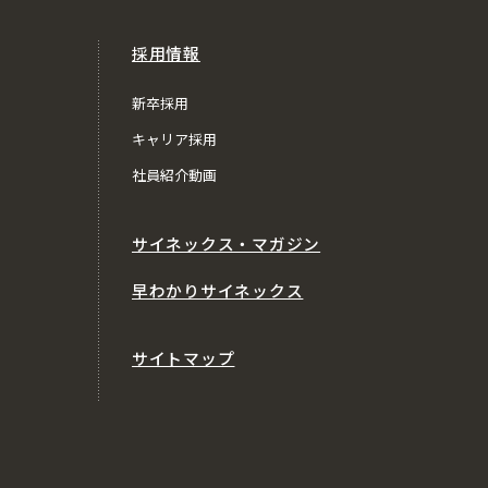
採用情報
新卒採用
キャリア採用
社員紹介動画
サイネックス・マガジン
早わかりサイネックス
サイトマップ