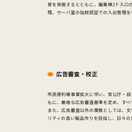
育を実施するとともに、編集棟2Ｆ入口
理、サーバ室の指紋認証での入出管理を
広告審査・校正
市民便利帳事業拡大に伴い、官公庁・自
もに、厳格な広告審査基準を定め、すべ
また、広告審査以外の業務としては、文
リティの高い製品作りを目指し、日々の