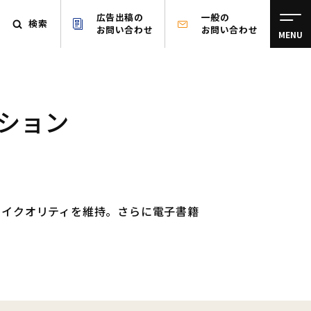
広告出稿の
一般の
検索
お問い合わせ
お問い合わせ
MENU
ション
ハイクオリティを維持。さらに電子書籍