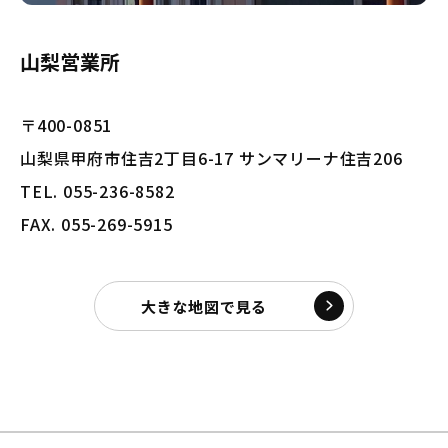
山梨営業所
〒400-0851
山梨県甲府市住吉2丁目6-17 サンマリーナ住吉206
TEL. 055-236-8582
FAX. 055-269-5915
大きな地図で見る