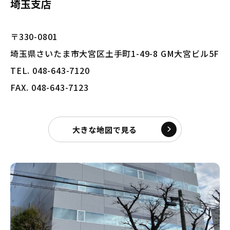
埼玉支店
〒330-0801
埼玉県さいたま市大宮区土手町1-49-8 GM大宮ビル5F
TEL. 048-643-7120
FAX. 048-643-7123
大きな地図で見る