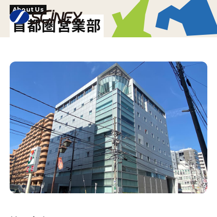
About Us
首都圏営業部