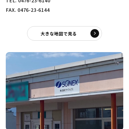
TEL. 0476-23-6140
FAX. 0476-23-6144
大きな地図で見る