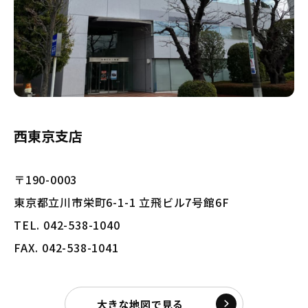
西東京支店
〒190-0003
東京都立川市栄町6-1-1 立飛ビル7号館6F
TEL. 042-538-1040
FAX. 042-538-1041
大きな地図で見る