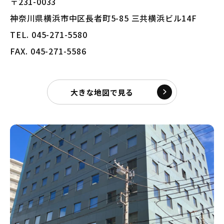
〒231-0033
神奈川県横浜市中区長者町5-85 三共横浜ビル14F
TEL. 045-271-5580
FAX. 045-271-5586
大きな地図で見る