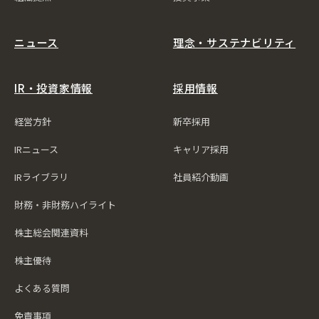
ニュース
理念・サステナビリティ
IR・投資家情報
採用情報
経営方針
新卒採用
IRニュース
キャリア採用
IRライブラリ
社員紹介動画
財務・非財務ハイライト
株主総会関連資料
株主優待
よくある質問
免責事項