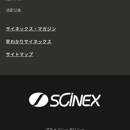
法定公告
サイネックス・マガジン
早わかりサイネックス
サイトマップ
プライバシーポリシー