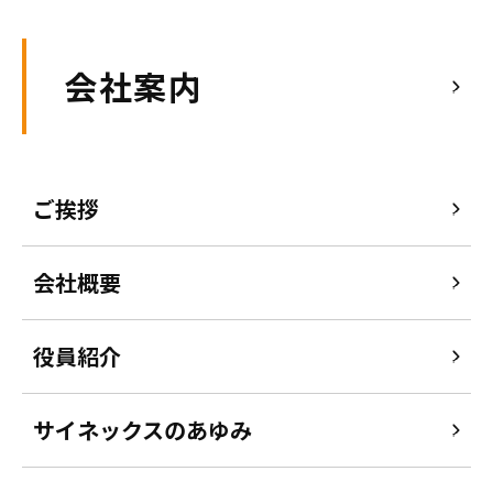
会社案内
ご挨拶
会社概要
役員紹介
サイネックスのあゆみ