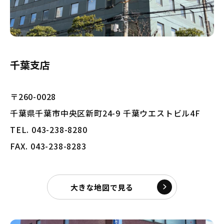
千葉支店
〒260-0028
千葉県千葉市中央区新町24-9 千葉ウエストビル4F
TEL. 043-238-8280
FAX. 043-238-8283
大きな地図で見る