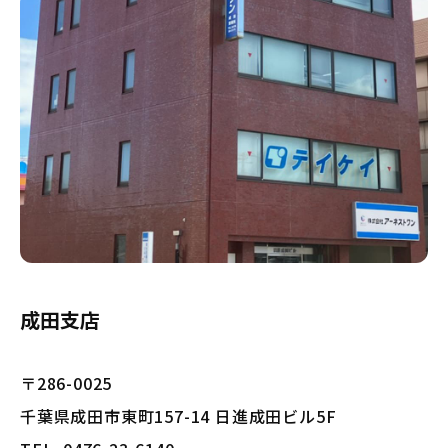
成田支店
〒286-0025
千葉県成田市東町157-14 日進成田ビル5F