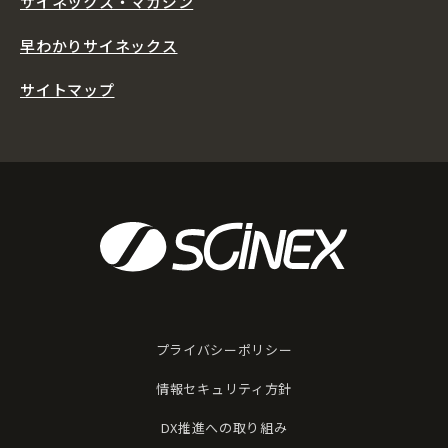
サイネックス・マガジン
早わかりサイネックス
サイトマップ
プライバシーポリシー
情報セキュリティ方針
DX推進への取り組み