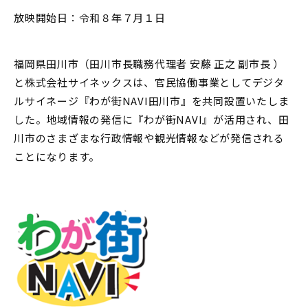
放映開始日：令和８年７月１日
福岡県田川市（田川市長職務代理者 安藤 正之 副市長 ）
と株式会社サイネックスは、官民協働事業としてデジタ
ルサイネージ『わが街NAVI田川市』を共同設置いたしま
した。地域情報の発信に『わが街NAVI』が活用され、田
川市のさまざまな行政情報や観光情報などが発信される
ことになります。