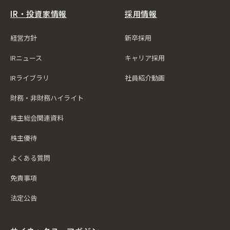
IR・投資家情報
採用情報
経営方針
新卒採用
IRニュース
キャリア採用
IRライブラリ
社員紹介動画
財務・非財務ハイライト
株主総会関連資料
株主優待
よくある質問
免責事項
法定公告