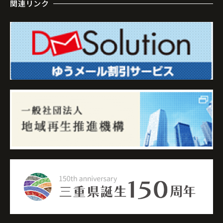
関連リンク