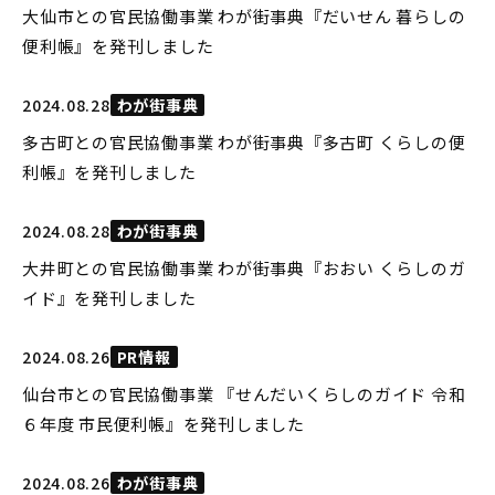
大仙市との官民協働事業 わが街事典『だいせん 暮らしの
便利帳』を発刊しました
2024.08.28
わが街事典
多古町との官民協働事業 わが街事典『多古町 くらしの便
利帳』を発刊しました
2024.08.28
わが街事典
大井町との官民協働事業 わが街事典『おおい くらしのガ
イド』を発刊しました
2024.08.26
PR情報
仙台市との官民協働事業 『せんだいくらしのガイド 令和
６年度 市民便利帳』を発刊しました
2024.08.26
わが街事典