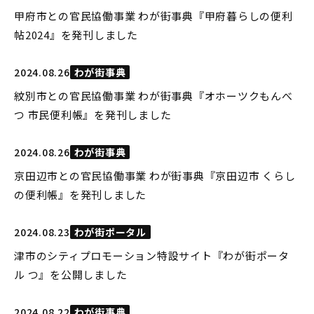
甲府市との官民協働事業 わが街事典『甲府暮らしの便利
帖2024』を発刊しました
2024.08.26
わが街事典
紋別市との官民協働事業 わが街事典『オホーツクもんべ
つ 市民便利帳』を発刊しました
2024.08.26
わが街事典
京田辺市との官民協働事業 わが街事典『京田辺市 くらし
の便利帳』を発刊しました
2024.08.23
わが街ポータル
津市のシティプロモーション特設サイト『わが街ポータ
ル つ』を公開しました
2024.08.22
わが街事典