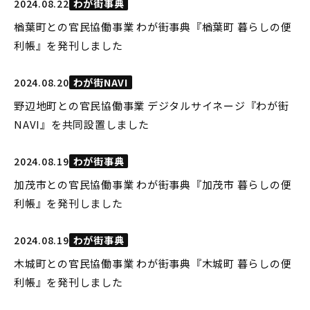
2024.08.22
わが街事典
楢葉町との官民協働事業 わが街事典『楢葉町 暮らしの便
利帳』を発刊しました
2024.08.20
わが街NAVI
野辺地町との官民協働事業 デジタルサイネージ『わが街
NAVI』を共同設置しました
2024.08.19
わが街事典
加茂市との官民協働事業 わが街事典『加茂市 暮らしの便
利帳』を発刊しました
2024.08.19
わが街事典
木城町との官民協働事業 わが街事典『木城町 暮らしの便
利帳』を発刊しました