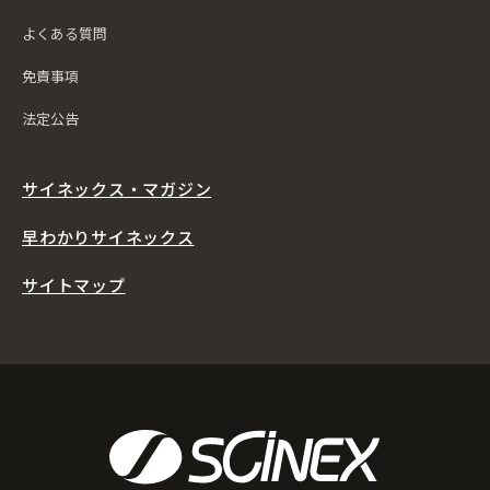
よくある質問
免責事項
法定公告
サイネックス・マガジン
早わかりサイネックス
サイトマップ