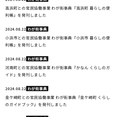
高浜町との官民協働事業 わが街事典『高浜町 暮らしの便
利帳』を発刊しました
2024.08.22
わが街事典
小浜市との官民協働事業 わが街事典『小浜市 暮らしの便
利帳』を発刊しました
2024.08.22
わが街事典
河南町との官民協働事業 わが街事典『かなん くらしのガ
イド』を発刊しました
2024.08.22
わが街事典
金ケ崎町との官民協働事業 わが街事典『金ケ崎町 くらし
のガイドブック』を発刊しました