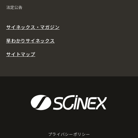
法定公告
サイネックス・マガジン
早わかりサイネックス
サイトマップ
プライバシーポリシー