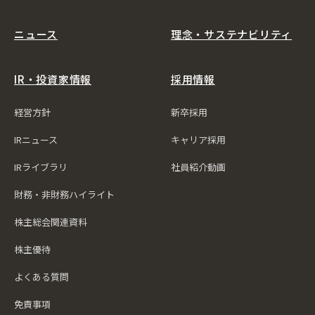
ニュース
理念・サステナビリティ
IR・投資家情報
採用情報
経営方針
新卒採用
IRニュース
キャリア採用
IRライブラリ
社員紹介動画
財務・非財務ハイライト
株主総会関連資料
株主優待
よくある質問
免責事項