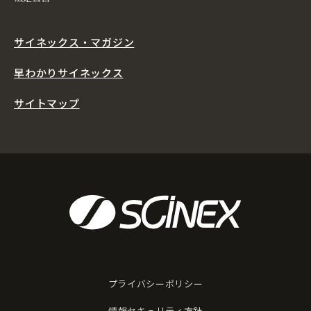
サイネックス・マガジン
早わかりサイネックス
サイトマップ
プライバシーポリシー
情報セキュリティ方針