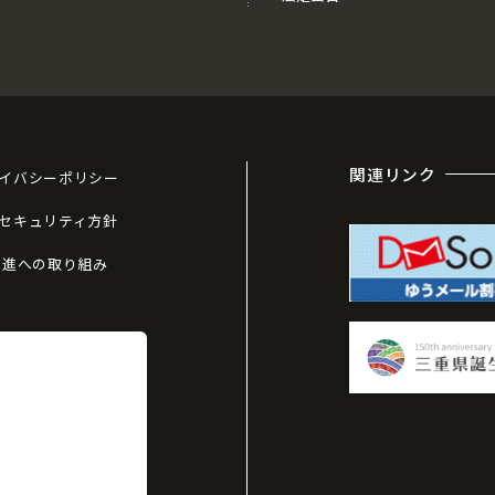
関連リンク
イバシーポリシー
セキュリティ方針
推進への取り組み