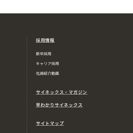
採用情報
新卒採用
キャリア採用
社員紹介動画
サイネックス・マガジン
早わかりサイネックス
サイトマップ