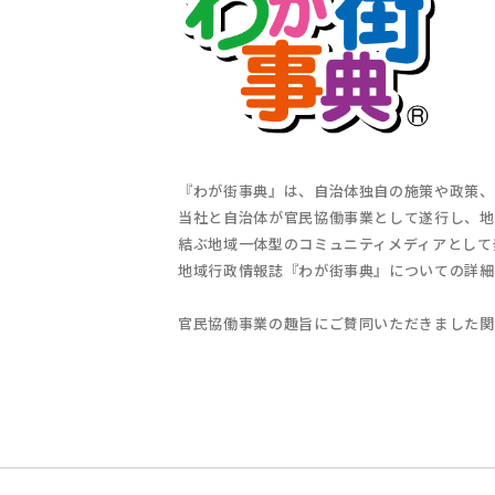
『わが街事典』は、自治体独自の施策や政策、
当社と自治体が官民協働事業として遂行し、地
結ぶ地域一体型のコミュニティメディアとして
地域行政情報誌『わが街事典』についての詳細
官民協働事業の趣旨にご賛同いただきました関