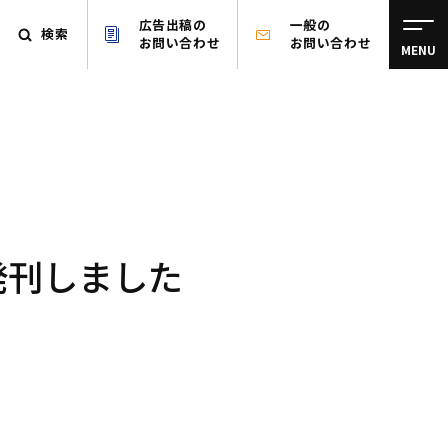
広告出稿の
一般の
検索
お問い合わせ
お問い合わせ
MENU
発刊しました