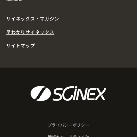
サイネックス・マガジン
早わかりサイネックス
サイトマップ
プライバシーポリシー
情報セキュリティ方針