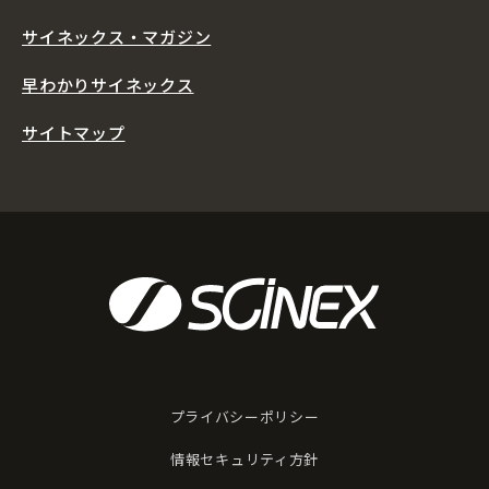
サイネックス・マガジン
早わかりサイネックス
サイトマップ
プライバシーポリシー
情報セキュリティ方針