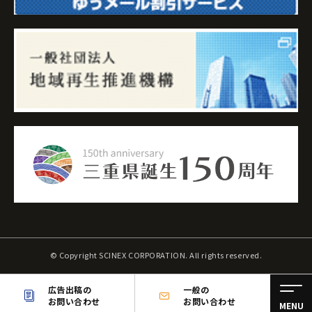
© Copyright SCINEX CORPORATION. All rights reserved.
広告出稿の
一般の
お問い合わせ
お問い合わせ
MENU