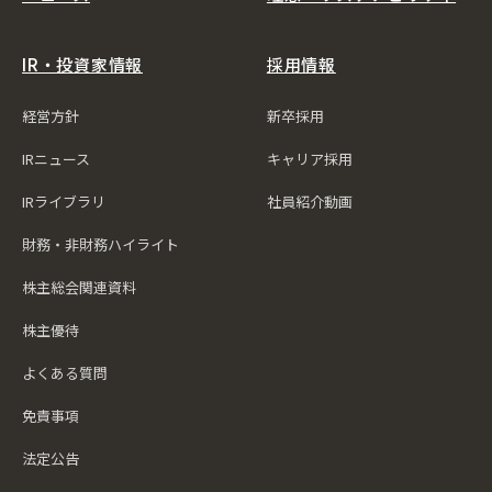
IR・投資家情報
採用情報
経営方針
新卒採用
IRニュース
キャリア採用
IRライブラリ
社員紹介動画
財務・非財務ハイライト
株主総会関連資料
株主優待
よくある質問
免責事項
法定公告