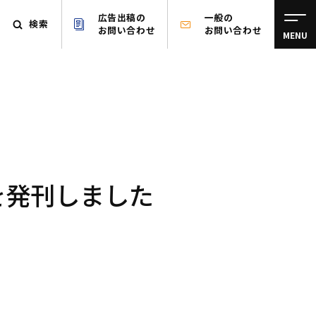
広告出稿の
一般の
検索
お問い合わせ
お問い合わせ
MENU
を発刊しました