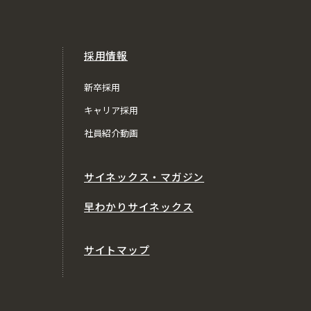
採用情報
新卒採用
キャリア採用
社員紹介動画
サイネックス・マガジン
早わかりサイネックス
サイトマップ