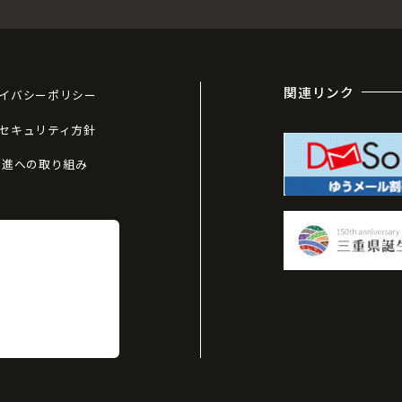
関連リンク
イバシーポリシー
セキュリティ方針
推進への取り組み