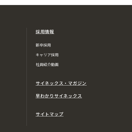
採用情報
新卒採用
キャリア採用
社員紹介動画
サイネックス・マガジン
早わかりサイネックス
サイトマップ