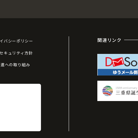
関連リンク
イバシーポリシー
セキュリティ方針
推進への取り組み