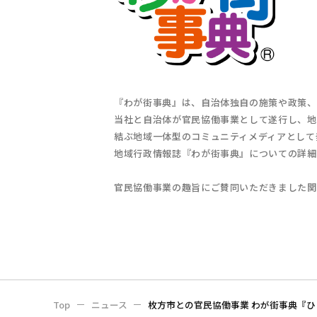
『わが街事典』は、自治体独自の施策や政策、
当社と自治体が官民協働事業として遂行し、地
結ぶ地域一体型のコミュニティメディアとして
地域行政情報誌『わが街事典』についての詳細
官民協働事業の趣旨にご賛同いただきました関
Top
ニュース
枚方市との官民協働事業 わが街事典『