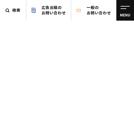
広告出稿の
一般の
検索
お問い合わせ
お問い合わせ
MENU