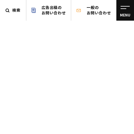
広告出稿の
一般の
検索
お問い合わせ
お問い合わせ
MENU