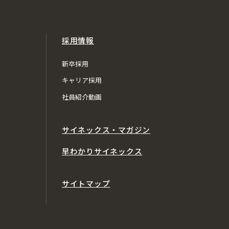
採用情報
新卒採用
キャリア採用
社員紹介動画
サイネックス・マガジン
早わかりサイネックス
サイトマップ