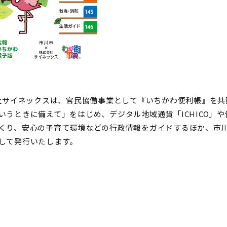
会社サイネックスは、官民協働事業として『いちかわ便利帳』を
うときに備えて」をはじめ、デジタル地域通貨「ICHICO」や健
くり、安心の子育て環境などの行政情報をガイドするほか、市
して発行いたします。