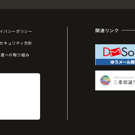
関連リンク
イバシーポリシー
セキュリティ方針
推進への取り組み