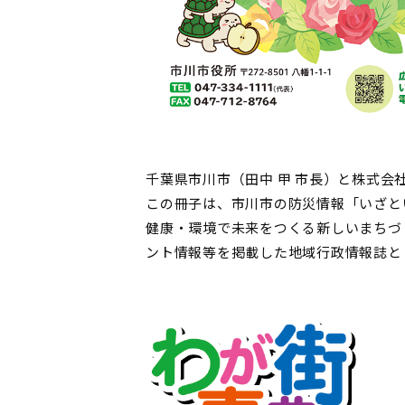
千葉県市川市（田中 甲 市長）と株式
この冊子は、市川市の防災情報「いざとい
健康・環境で未来をつくる新しいまちづ
ント情報等を掲載した地域行政情報誌と