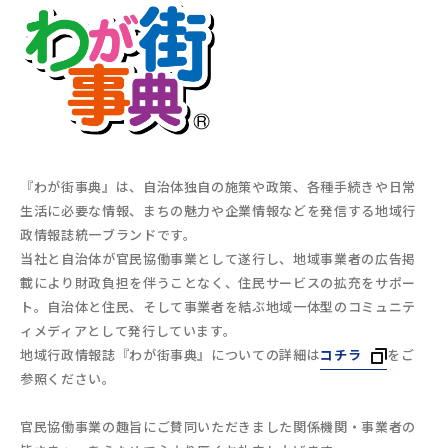
『わが街事典』は、自治体独自の施策や政策、各種手続きや日常
生活に必要な情報、まちの魅力や企業情報などを発信する地域行
政情報誌統一ブランドです。
当社と自治体が官民協働事業として遂行し、地域事業者の広告掲
載により財政負担を伴うことなく、住民サービスの拡充をサポー
ト。自治体と住民、そして事業者を結ぶ地域一体型のコミュニテ
ィメディアとして発行しています。
地域行政情報誌『わが街事典』についての詳細は
コチラ
をご
参照ください。
官民協働事業の趣旨にご賛同いただきました関係機関・事業者の