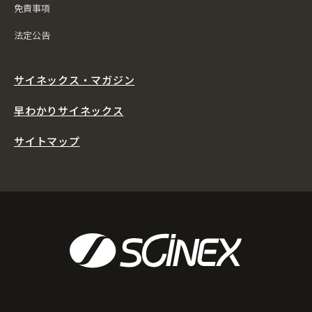
免責事項
法定公告
サイネックス・マガジン
早わかりサイネックス
サイトマップ