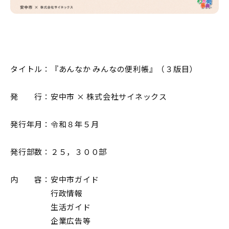
タイトル：『あんなか みんなの便利帳』（３版目）
発 行：安中市 × 株式会社サイネックス
発行年月：令和８年５月
発行部数：２５，３００部
内 容：安中市ガイド
行政情報
生活ガイド
企業広告等