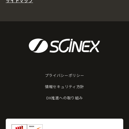
サイトマップ
プライバシーポリシー
情報セキュリティ方針
DX推進への取り組み