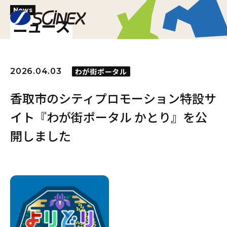
News
ニュース
2026.04.03
わが街ポータル
香取市のシティプロモーション特設サ
イト『わが街ポータル かとり』を公
開しました