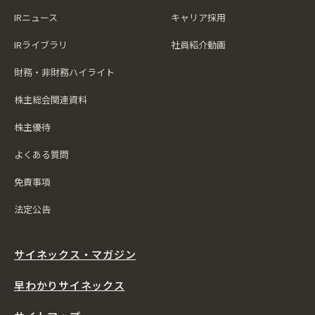
IRニュース
キャリア採用
IRライブラリ
社員紹介動画
財務・非財務ハイライト
株主総会関連資料
株主優待
よくある質問
免責事項
法定公告
サイネックス・マガジン
早わかりサイネックス