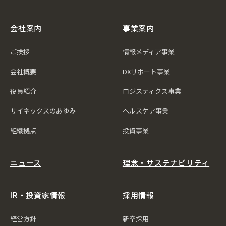
会社案内
事業案内
ご挨拶
情報メディア事業
会社概要
DXサポート事業
役員紹介
ロジスティクス事業
サイネックスのあゆみ
ヘルスケア事業
組織拠点
投資事業
ニュース
理念・サステナビリティ
IR・投資家情報
採用情報
経営方針
新卒採用