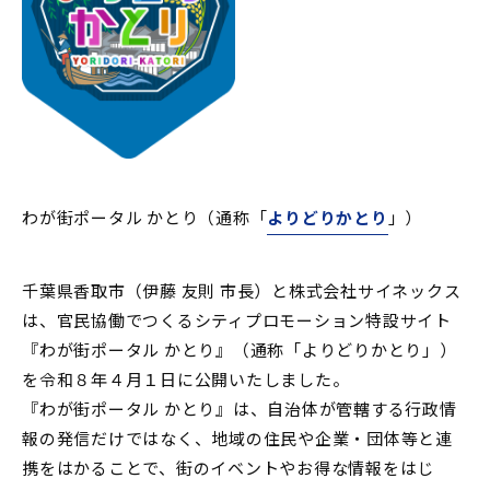
わが街ポータル かとり（通称「
よりどりかとり
」）
千葉県香取市（伊藤 友則 市長）と株式会社サイネックス
は、官民協働でつくるシティプロモーション特設サイト
『わが街ポータル かとり』（通称「よりどりかとり」）
を令和８年４月１日に公開いたしました。
『わが街ポータル かとり』は、自治体が管轄する行政情
報の発信だけではなく、地域の住民や企業・団体等と連
携をはかることで、街のイベントやお得な情報をはじ