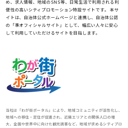
め、求人情報、地域のSNS等、日常生活で利用される利
便性の高いシティプロモーション特設サイトです。 本サ
イトは、自治体公式ホームページと連携し、自治体公認
の「準オフィシャルサイト」として、幅広い人々に安心
して利用していただけるサイトを目指します。
当社は『わが街ポータル』により、地域コミュニティが活性化し、
地域への移住・定住が促進され、近隣エリアとの関係人口の増
大、全国や世界中に向けた観光誘客など、地域が求めるシティプロ