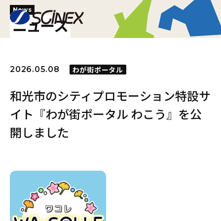
News
ニュース
2026.05.08
わが街ポータル
和光市のシティプロモーション特設サ
イト『わが街ポータル わこう』を公
開しました