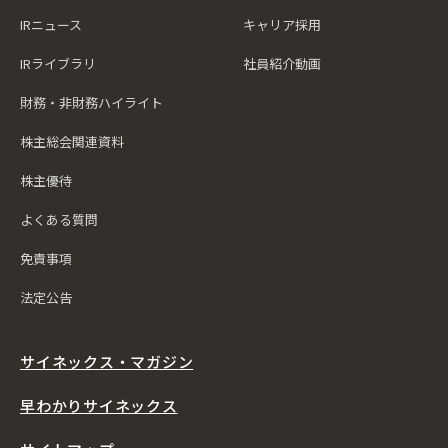
IRニュース
キャリア採用
IRライブラリ
社員紹介動画
財務・非財務ハイライト
株主総会関連資料
株主優待
よくある質問
免責事項
法定公告
サイネックス・マガジン
早わかりサイネックス