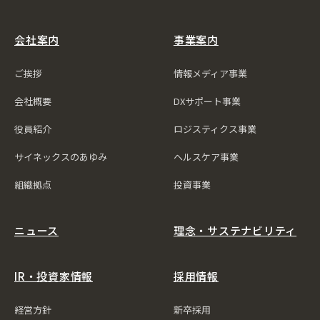
会社案内
事業案内
ご挨拶
情報メディア事業
会社概要
DXサポート事業
役員紹介
ロジスティクス事業
サイネックスのあゆみ
ヘルスケア事業
組織拠点
投資事業
ニュース
理念・サステナビリティ
IR・投資家情報
採用情報
経営方針
新卒採用