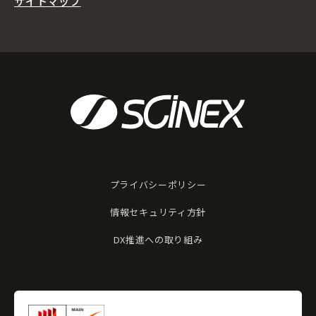
サイトマップ
プライバシーポリシー
情報セキュリティ方針
DX推進への取り組み