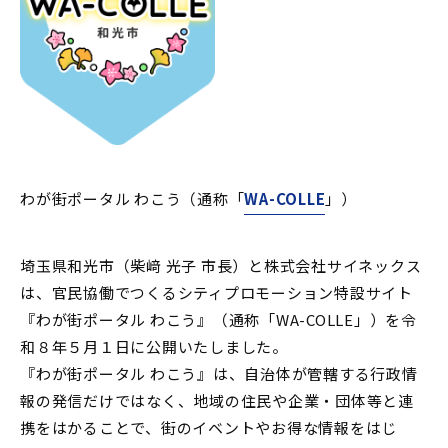
わが街ポータル わこう（通称「
WA-COLLE
」）
埼玉県和光市（柴﨑 光子 市長）と株式会社サイネックス
は、官民協働でつくるシティプロモーション特設サイト
『わが街ポータル わこう』（通称「WA-COLLE」）を令
和８年５月１日に公開いたしました。
『わが街ポータル わこう』は、自治体が管轄する行政情
報の発信だけではなく、地域の住民や企業・団体等と連
携をはかることで、街のイベントやお得な情報をはじ