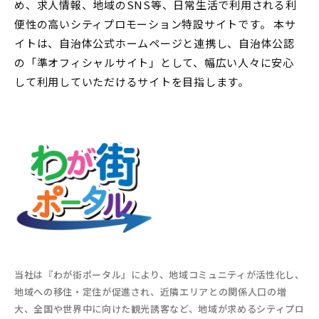
め、求人情報、地域のSNS等、日常生活で利用される利
便性の高いシティプロモーション特設サイトです。 本サ
イトは、自治体公式ホームページと連携し、自治体公認
の「準オフィシャルサイト」として、幅広い人々に安心
して利用していただけるサイトを目指します。
当社は『わが街ポータル』により、地域コミュニティが活性化し、
地域への移住・定住が促進され、近隣エリアとの関係人口の増
大、全国や世界中に向けた観光誘客など、地域が求めるシティプロ