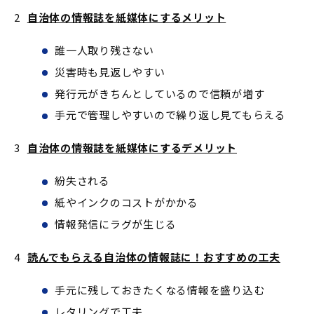
自治体の情報誌を紙媒体にするメリット
誰一人取り残さない
災害時も見返しやすい
発行元がきちんとしているので信頼が増す
手元で管理しやすいので繰り返し見てもらえる
自治体の情報誌を紙媒体にするデメリット
紛失される
紙やインクのコストがかかる
情報発信にラグが生じる
読んでもらえる自治体の情報誌に！おすすめの工夫
手元に残しておきたくなる情報を盛り込む
レタリングで工夫