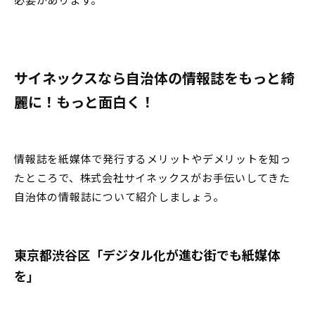
サイネックスなら自治体の情報誌をもっと綺
麗に！もっと面白く！
情報誌を紙媒体で発行するメリットやデメリットを知っ
たところで、株式会社サイネックスがお手伝いしてきた
自治体の情報誌について紹介しましょう。
東京都渋谷区「デジタル化が進む街でも紙媒体
を」