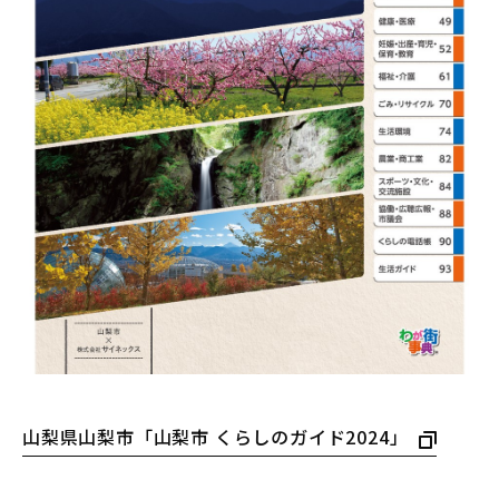
山梨県山梨市「山梨市 くらしのガイド2024」