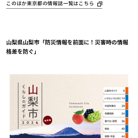
このほか東京都の情報誌一覧はこちら
山梨県山梨市「防災情報を前面に！災害時の情報
格差を防ぐ」