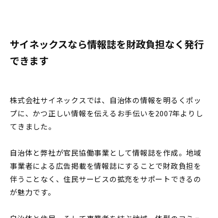
サイネックスなら情報誌を財政負担なく発行
できます
株式会社サイネックスでは、自治体の情報を明るくポッ
プに、かつ正しい情報を伝えるお手伝いを2007年よりし
てきました。
自治体と弊社が官民協働事業として情報誌を作成。地域
事業者による広告掲載を情報誌にすることで財政負担を
伴うことなく、住民サービスの拡充をサポートできるの
が魅力です。