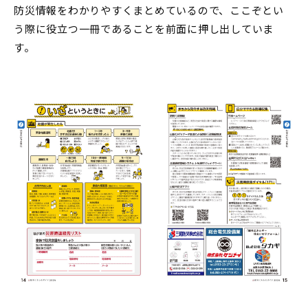
防災情報をわかりやすくまとめているので、ここぞとい
う際に役立つ一冊であることを前面に押し出していま
す。