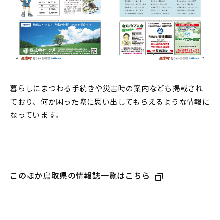
暮らしにまつわる手続きや災害時の案内なども掲載され
ており、何か困った際に思い出してもらえるような情報に
なっています。
このほか鳥取県の情報誌一覧はこちら