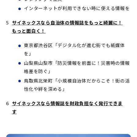
インターネットが利用できない時に使える情報を
サイネックスなら自治体の情報誌をもっと綺麗に！
もっと面白く！
東京都渋谷区「デジタル化が進む街でも紙媒体
を」
山梨県山梨市「防災情報を前面に！災害時の情報
格差を防ぐ」
鳥取県北栄町「小規模自治体だからこそ！街の活
性化や絆を深める」
サイネックスなら情報誌を財政負担なく発行できま
す