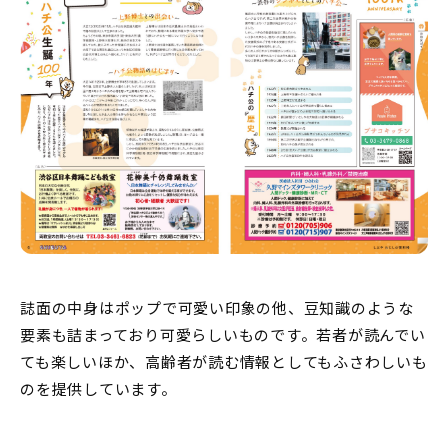
誌面の中身はポップで可愛い印象の他、豆知識のような
要素も詰まっており可愛らしいものです。若者が読んでい
ても楽しいほか、高齢者が読む情報としてもふさわしいも
のを提供しています。