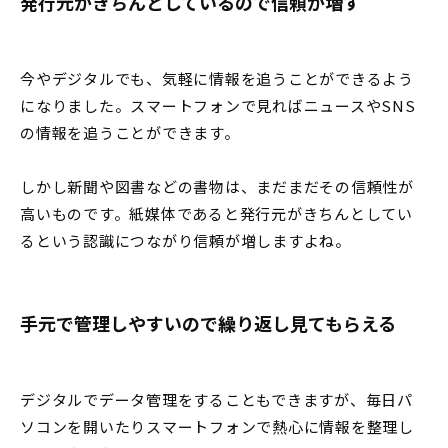
発行元がきちんとしているので信頼が増す
今やデジタルでも、気軽に情報を追うことができるよう
になりました。スマートフォンで見ればニュースやSNS
の情報を追うことができます。
しかし新聞や図書などの書物は、まだまだその信頼性が
高いものです。紙媒体であると発行元がきちんとしてい
るという認識につながり信頼が増しますよね。
手元で管理しやすいので繰り返し見てもらえる
デジタルでデータ管理をすることもできますが、毎日パ
ソコンを開いたりスマートフォンで熱心に情報を整理し