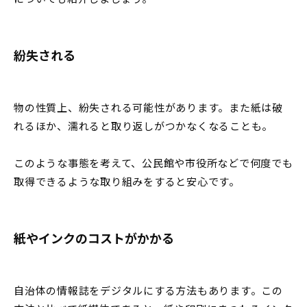
紛失される
物の性質上、紛失される可能性があります。また紙は破
れるほか、濡れると取り返しがつかなくなることも。
このような事態を考えて、公民館や市役所などで何度でも
取得できるような取り組みをすると安心です。
紙やインクのコストがかかる
自治体の情報誌をデジタルにする方法もあります。この