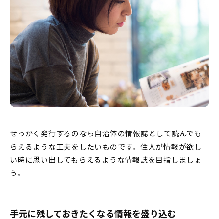
せっかく発行するのなら自治体の情報誌として読んでも
らえるような工夫をしたいものです。住人が情報が欲し
い時に思い出してもらえるような情報誌を目指しましょ
う。
手元に残しておきたくなる情報を盛り込む