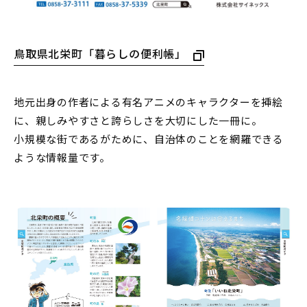
鳥取県北栄町「暮らしの便利帳」
地元出身の作者による有名アニメのキャラクターを挿絵
に、親しみやすさと誇らしさを大切にした一冊に。
小規模な街であるがために、自治体のことを網羅できる
ような情報量です。