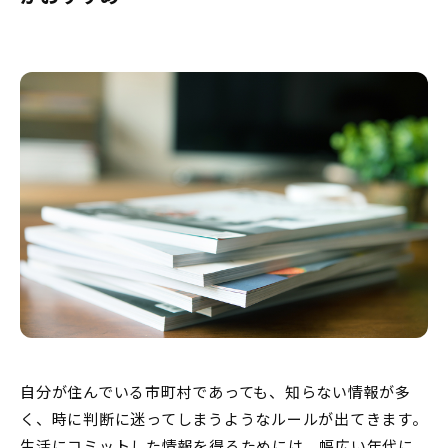
自分が住んでいる市町村であっても、知らない情報が多
く、時に判断に迷ってしまうようなルールが出てきます。
生活にコミットした情報を得るためには、幅広い年代に