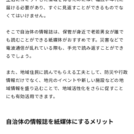
届ける必要があり、すぐに見返すことができるものでな
くてはいけません。
そこで自治体の情報誌は、保管が身近で老若男女が誰で
も読むことができる紙媒体がおすすめです。災害などで
電波通信が乱れている際も、手元で読み返すことができ
るでしょう。
また、地域住民に読んでもらえる工夫として、防災や行政
情報だけでなく、地元のイベントや新しい施設などの地
域情報を盛り込むことで、地域活性化をさらに促すこと
にも有効活用できます。
自治体の情報誌を紙媒体にするメリット