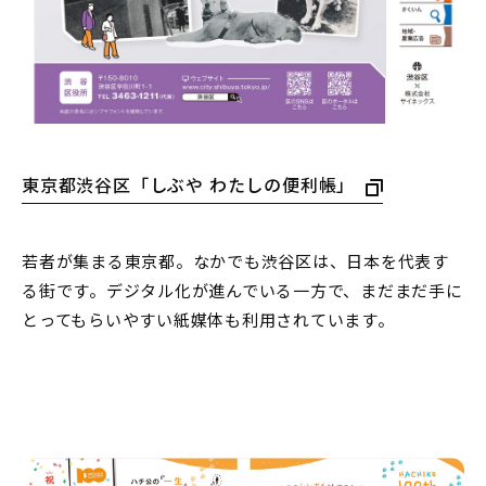
東京都渋谷区「しぶや わたしの便利帳」
若者が集まる東京都。なかでも渋谷区は、日本を代表す
る街です。デジタル化が進んでいる一方で、まだまだ手に
とってもらいやすい紙媒体も利用されています。