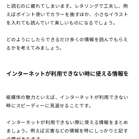
と読むのに疲れてしまいます。レタリングで工夫し、例
えばポイント使いでカラーを施すほか、小さなイラスト
を入れても読んでいて楽しいものになるでしょう。
どのようにしたらできるだけ多くの情報を読んでもらえ
るかを考えてみましょう。
インターネットが利用できない時に使える情報を
紙媒体の魅力といえば、インターネットが利用できない
時にスピーディーに見返せることです。
インターネットが利用できない際に使える情報をまとめ
ましょう。例えば災害などの情報を特にしっかりと記す
必要があります。