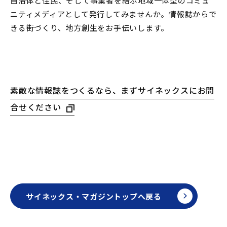
自治体と住民、そして事業者を結ぶ地域一体型のコミュ
ニティメディアとして発行してみませんか。情報誌からで
きる街づくり、地方創生をお手伝いします。
素敵な情報誌をつくるなら、まずサイネックスにお問
合せください
サイネックス・マガジントップへ戻る