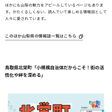
ほかにも山梨の魅力をアピールしているページもありま
す。かたくるしくない、読んでいて楽しめる情報誌として
人々に愛されています。
このほか山梨県の情報誌一覧はこちら
鳥取県北栄町「小規模自治体だからこそ！街の活
性化や絆を深める」