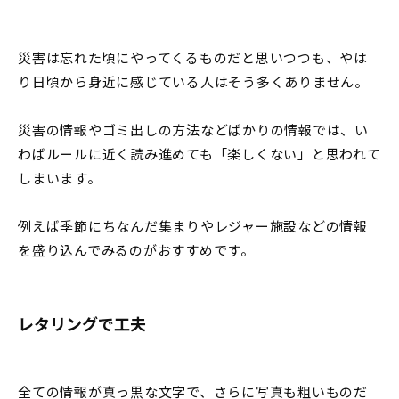
災害は忘れた頃にやってくるものだと思いつつも、やは
り日頃から身近に感じている人はそう多くありません。
災害の情報やゴミ出しの方法などばかりの情報では、い
わばルールに近く読み進めても「楽しくない」と思われて
しまいます。
例えば季節にちなんだ集まりやレジャー施設などの情報
を盛り込んでみるのがおすすめです。
レタリングで工夫
全ての情報が真っ黒な文字で、さらに写真も粗いものだ