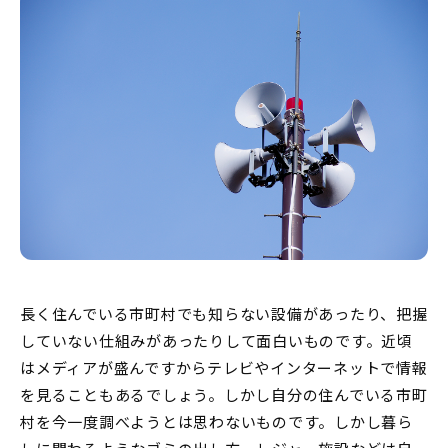
長く住んでいる市町村でも知らない設備があったり、把握
していない仕組みがあったりして面白いものです。近頃
はメディアが盛んですからテレビやインターネットで情報
を見ることもあるでしょう。しかし自分の住んでいる市町
村を今一度調べようとは思わないものです。しかし暮ら