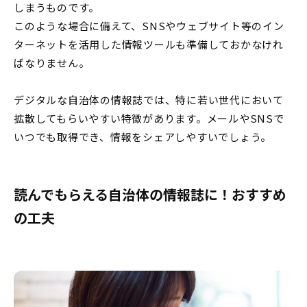
しまうものです。
このような場合に備えて、SNSやウェブサイト等のイン
ターネットを活用した情報ツールも準備しておかなけれ
ばなりません。
デジタルな自治体の情報誌では、特に若い世代において
拡散してもらいやすい特徴があります。メールやSNSで
いつでも取得でき、情報をシェアしやすいでしょう。
読んでもらえる自治体の情報誌に！おすすめ
の工夫