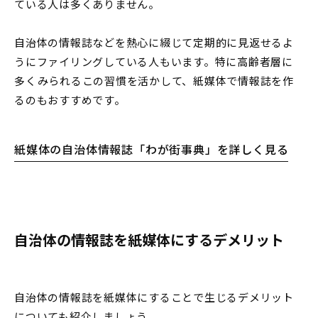
ている人は多くありません。
自治体の情報誌などを熱心に綴じて定期的に見返せるよ
うにファイリングしている人もいます。特に高齢者層に
多くみられるこの習慣を活かして、紙媒体で情報誌を作
るのもおすすめです。
紙媒体の自治体情報誌「わが街事典」を詳しく見る
自治体の情報誌を紙媒体にするデメリット
自治体の情報誌を紙媒体にすることで生じるデメリット
についても紹介しましょう。