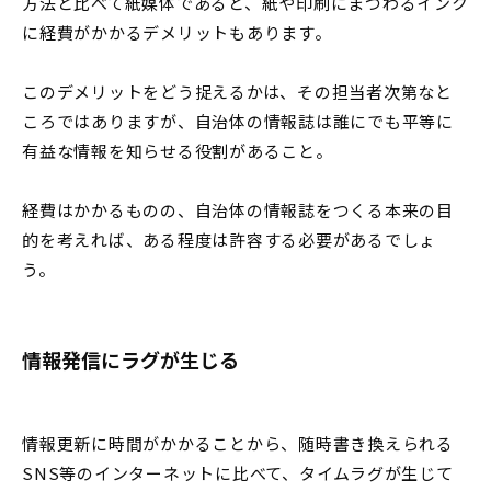
方法と比べて紙媒体であると、紙や印刷にまつわるインク
に経費がかかるデメリットもあります。
このデメリットをどう捉えるかは、その担当者次第なと
ころではありますが、自治体の情報誌は誰にでも平等に
有益な情報を知らせる役割があること。
経費はかかるものの、自治体の情報誌をつくる本来の目
的を考えれば、ある程度は許容する必要があるでしょ
う。
情報発信にラグが生じる
情報更新に時間がかかることから、随時書き換えられる
SNS等のインターネットに比べて、タイムラグが生じて