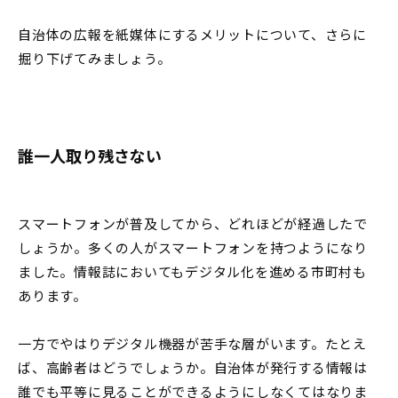
自治体の広報を紙媒体にするメリットについて、さらに
掘り下げてみましょう。
誰一人取り残さない
スマートフォンが普及してから、どれほどが経過したで
しょうか。多くの人がスマートフォンを持つようになり
ました。情報誌においてもデジタル化を進める市町村も
あります。
一方でやはりデジタル機器が苦手な層がいます。たとえ
ば、高齢者はどうでしょうか。自治体が発行する情報は
誰でも平等に見ることができるようにしなくてはなりま