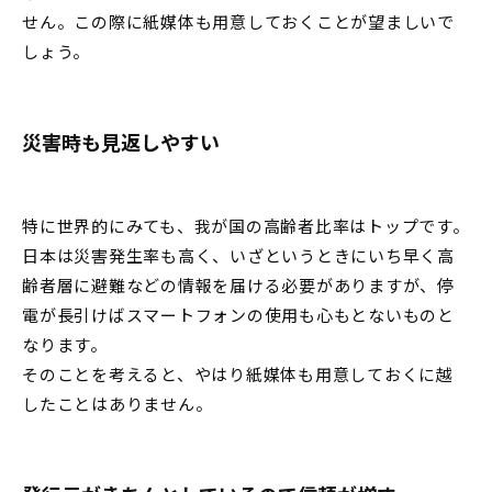
せん。この際に紙媒体も用意しておくことが望ましいで
しょう。
災害時も見返しやすい
特に世界的にみても、我が国の高齢者比率はトップです。
日本は災害発生率も高く、いざというときにいち早く高
齢者層に避難などの情報を届ける必要がありますが、停
電が長引けばスマートフォンの使用も心もとないものと
なります。
そのことを考えると、やはり紙媒体も用意しておくに越
したことはありません。