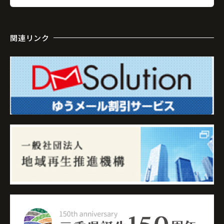
関連リンク