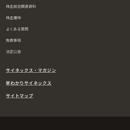
株主総会関連資料
株主優待
よくある質問
免責事項
法定公告
サイネックス・マガジン
早わかりサイネックス
サイトマップ