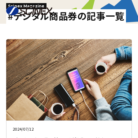
Scinex Magazine
#デジタル商品券の記事一覧
2024/07/12