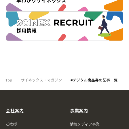
Top
サイネックス・マガジン
#デジタル商品券の記事一覧
会社案内
事業案内
ご挨拶
情報メディア事業