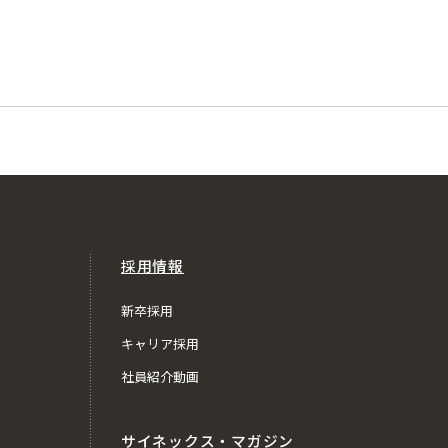
採用情報
新卒採用
キャリア採用
社員紹介動画
サイネックス・マガジン