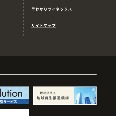
早わかりサイネックス
サイトマップ