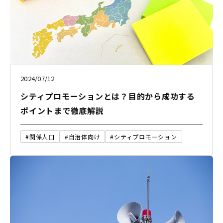
2024/07/12
シティプロモーションとは？目的から成功する
ポイントまで徹底解説
#関係人口
#自治体向け
#シティプロモーション