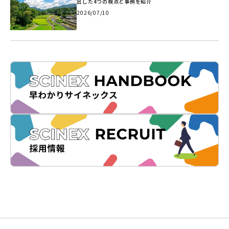
出した4つの視点と事例を紹介
2026/07/10