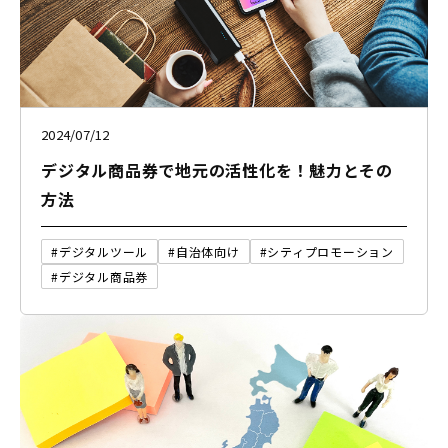
2024/07/12
デジタル商品券で地元の活性化を！魅力とその
方法
#デジタルツール
#自治体向け
#シティプロモーション
#デジタル商品券