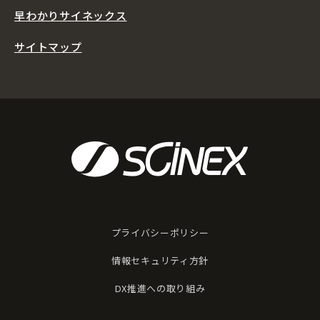
早わかりサイネックス
サイトマップ
プライバシーポリシー
情報セキュリティ方針
DX推進への取り組み